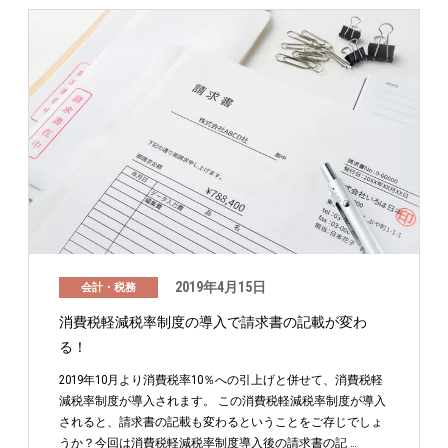
2019年4月15日
会計・税務
消費税軽減税率制度の導入で請求書の記載が変わ
る！
2019年10月より消費税率10％への引上げと併せて、消費税軽
減税率制度が導入されます。 この消費税軽減税率制度が導入
されると、請求書の記載も変わるということをご存じでしょ
うか？今回は消費税軽減税率制度導入後の請求書の記 …