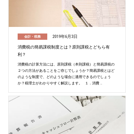
2019年6月3日
会計・税務
消費税の簡易課税制度とは？原則課税とどちら有
利？
消費税の計算方法には、原則課税（本則課税）と簡易課税の
２つの方法があることをご存じでしょうか？簡易課税とはど
のような制度で、どのような場合に適用できるのでしょう
か？税理士がわかりやすく解説します。 １．消費 …