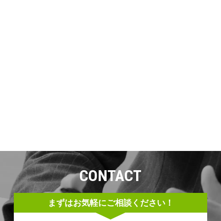
CONTACT
まずはお気軽にご相談ください！