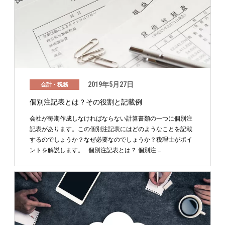
2019年5月27日
会計・税務
個別注記表とは？その役割と記載例
会社が毎期作成しなければならない計算書類の一つに個別注
記表があります。この個別注記表にはどのようなことを記載
するのでしょうか？なぜ必要なのでしょうか？税理士がポイ
ントを解説します。 個別注記表とは？ 個別注 …