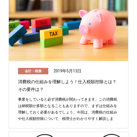
2019年5月13日
会計・税務
消費税の仕組みを理解しよう！仕入税額控除とは？
その要件は？
事業をしていると必ず消費税が関わってきます。この消費税
は納税額が多額となることもありますので、まずは仕組みを
理解しておく必要があるでしょう。今回は、消費税の仕組み
や仕入税額控除について、税理士がわかりやすく解説しま
す。 …