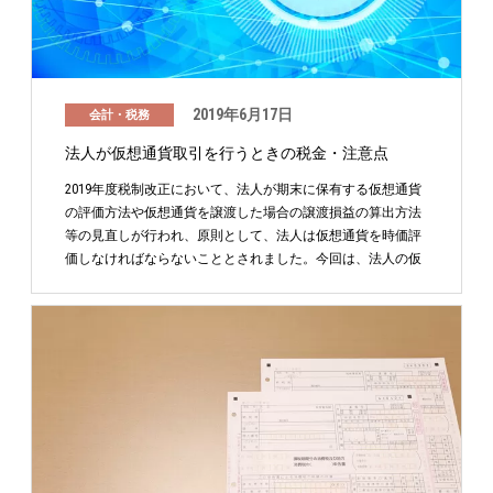
2019年6月17日
会計・税務
法人が仮想通貨取引を行うときの税金・注意点
2019年度税制改正において、法人が期末に保有する仮想通貨
の評価方法や仮想通貨を譲渡した場合の譲渡損益の算出方法
等の見直しが行われ、原則として、法人は仮想通貨を時価評
価しなければならないこととされました。今回は、法人の仮
…