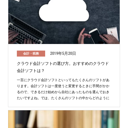
2019年5月20日
会計・税務
クラウド会計ソフトの選び方。おすすめのクラウド
会計ソフトは？
一言にクラウド会計ソフトといってもたくさんのソフトがあ
ります。会計ソフトは一度使うと変更するときに手間がかか
るので、できるだけ始めから自社にあったものを選んでおき
たいですよね。では、たくさんのソフトの中からどのように
して …