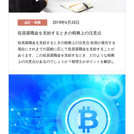
2019年6月24日
会計・税務
役員退職金を支給するときの税務上の注意点
役員退職金を支給するときの税務上の注意点 役員が退任する
場合にそれまでの貢献に応じて役員退職金を支給することが
あります。この役員退職金を支給するとき、どのような税務
上の注意点があるのでしょうか？税理士がポイントを解説し
ま …