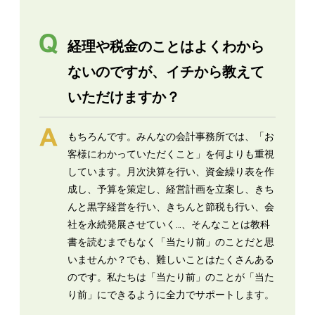
経理や税金のことはよくわから
ないのですが、イチから教えて
いただけますか？
もちろんです。みんなの会計事務所では、「お
客様にわかっていただくこと」を何よりも重視
しています。月次決算を行い、資金繰り表を作
成し、予算を策定し、経営計画を立案し、きち
んと黒字経営を行い、きちんと節税も行い、会
社を永続発展させていく…、そんなことは教科
書を読むまでもなく「当たり前」のことだと思
いませんか？でも、難しいことはたくさんある
のです。私たちは「当たり前」のことが「当た
り前」にできるように全力でサポートします。