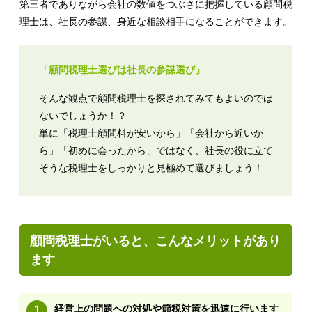
第三者でありながら会社の数値をつぶさに把握している顧問税
理士は、社長の参謀、身近な相談相手になることができます。
「顧問税理士選びは社長の参謀選び」
そんな観点で顧問税理士を探されてみてもよいのでは
ないでしょうか！？
単に「税理士顧問料が安いから」「会社から近いか
ら」「初めに会ったから」ではなく、社長の役に立て
そうな税理士をしっかりと見極めて選びましょう！
顧問税理士がいると、こんなメリットがあり
ます
1
経営上の問題への対処や節税対策を迅速に行います