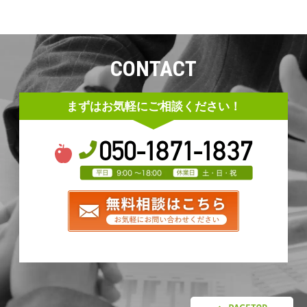
CONTACT
まずはお気軽にご相談ください！