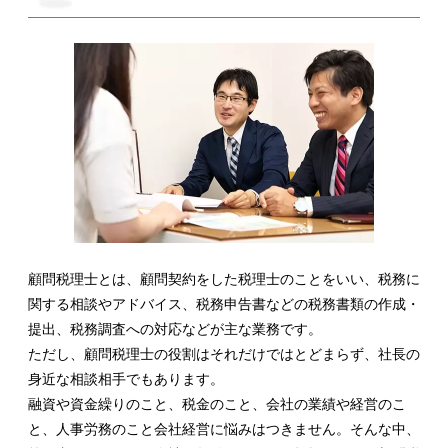
顧問税理士とは、顧問契約をした税理士のことをいい、税務に
関する相談やアドバイス、税務申告書などの税務書類の作成・
提出、税務調査への対応などが主な業務です。
ただし、顧問税理士の役割はそれだけではとどまらず、社長の
身近な相談相手でもあります。
融資や資金繰りのこと、税金のこと、会社の業績や経営のこ
と、人事労務のこと会社経営に悩みはつきません。そんな中、