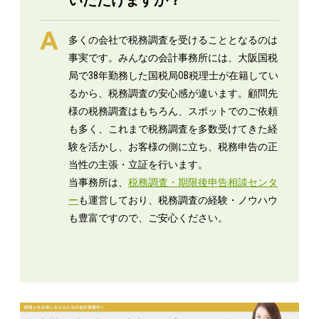
いただけますか？
多くの会社で税務調査を受けることとなるのは
事実です。みんなの会計事務所には、大阪国税
局で38年勤務した国税局OB税理士が在籍してい
るから、税務調査の安心感が違います。顧問先
様の税務調査はもちろん、スポットでのご依頼
も多く、これまで税務調査を多数受けてきた経
験を活かし、お客様の側に立ち、税務申告の正
当性の主張・立証を行います。
当事務所は、
税務調査・期限後申告相談センタ
ー
も運営しており、税務調査の経験・ノウハウ
も豊富ですので、ご安心ください。