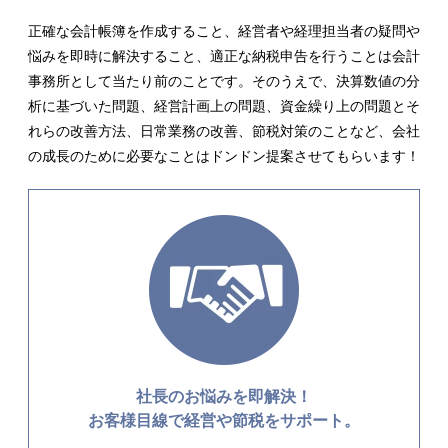
正確な会計帳簿を作成すること、経営者や経理担当者の疑問や
悩みを即時に解決すること、適正な納税申告を行うことは会計
事務所として当たり前のことです。そのうえで、決算数値の分
析に基づいた問題、経営計画上の問題、資金繰り上の問題とそ
れらの改善方法、日常業務の改善、節税対策のことなど、会社
の成長のために必要なことはドンドン提案させてもらいます！
社長のお悩みを即解決！
お客様目線で経営や節税をサポート。