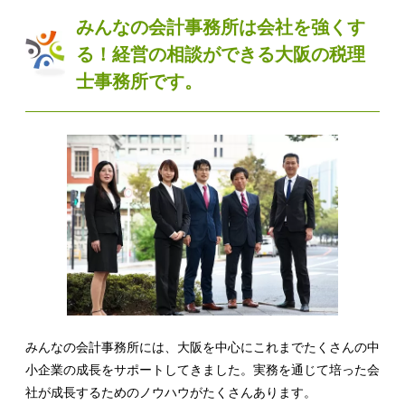
みんなの会計事務所は会社を強くす
る！経営の相談ができる大阪の税理
士事務所です。
みんなの会計事務所には、大阪を中心にこれまでたくさんの中
小企業の成長をサポートしてきました。実務を通じて培った会
社が成長するためのノウハウがたくさんあります。