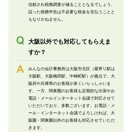
信頼され税務調査が減ることとなるでしょう。
誤った税務申告は不必要な税金を支払うことと
もなりかねません。
大阪以外でも対応してもらえま
すか？
みんなの会計事務所は大阪市北区（最寄り駅は
大阪駅、大阪梅田駅、中崎町駅）が拠点で、大
阪府や兵庫県のお客様が多くいらっしゃいま
す。一方、関東圏のお客様も定期的な出張やお
電話・メールインターネット会議で対応させて
いただいており、多数ございます。お電話・メ
ール・インターネット会議でよろしければ、大
阪圏・関東圏以外のお客様も対応させていただ
きます。