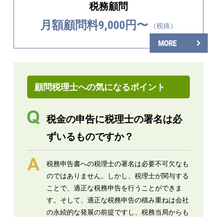
税務顧問
月額顧問料9,000円〜
（税抜）
顧問税理士への気になるポイント
税金の申告に税理士の署名は必
ずいるものですか？
税務申告書への税理士の署名は必要不可欠なも
のではありません。しかし、税理士が関与する
ことで、適正な税務申告を行うことができま
す。そして、適正な税務申告の積み重ねは会社
の永続的な発展の前提ですし、税務当局からも