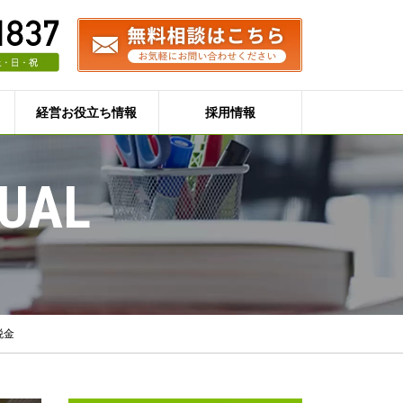
経営お役立ち情報
採用情報
DUAL
税金