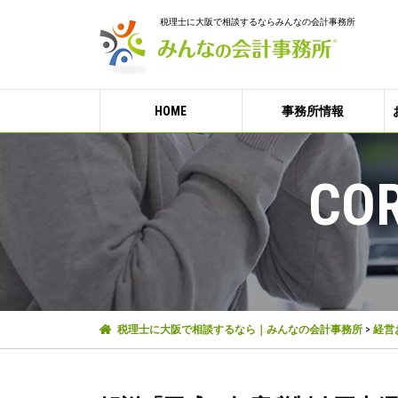
税理士に大阪で相談するならみんなの会計事務所
HOME
事務所情報
COR
税理士に大阪で相談するなら｜みんなの会計事務所
>
経営