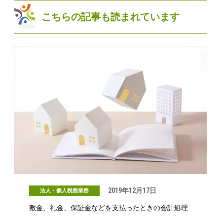
こちらの記事も読まれています
2019年12月17日
法人・個人税務業務
敷金、礼金、保証金などを支払ったときの会計処理