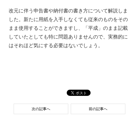
改元に伴う申告書や納付書の書き方について解説しま
した。新たに用紙を入手しなくても従来のものをその
まま使用することができますし、「平成」のまま記載
していたとしても特に問題ありませんので、実務的に
はそれほど気にする必要はないでしょう。
次の記事へ
前の記事へ