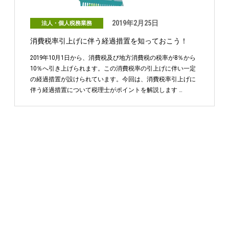
2019年2月25日
法人・個人税務業務
消費税率引上げに伴う経過措置を知っておこう！
2019年10月1日から、消費税及び地方消費税の税率が8％から
10％へ引き上げられます。この消費税率の引上げに伴い一定
の経過措置が設けられています。今回は、消費税率引上げに
伴う経過措置について税理士がポイントを解説します …