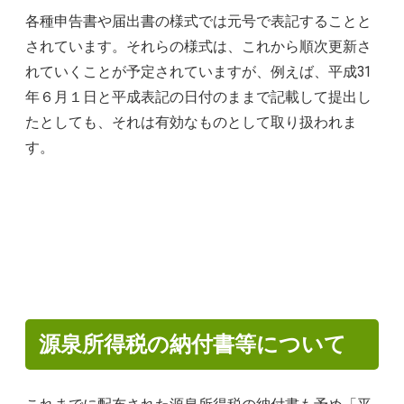
各種申告書や届出書の様式では元号で表記することと
されています。それらの様式は、これから順次更新さ
れていくことが予定されていますが、例えば、平成31
年６月１日と平成表記の日付のままで記載して提出し
たとしても、それは有効なものとして取り扱われま
す。
源泉所得税の納付書等について