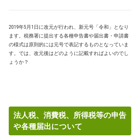
2019年5月1日に改元が行われ、新元号「令和」となり
ます。税務署に提出する各種申告書や届出書・申請書
の様式は原則的には元号で表記するものとなっていま
す。では、改元後はどのように記載すればよいのでし
ょうか？
法人税、消費税、所得税等の申告
や各種届出について