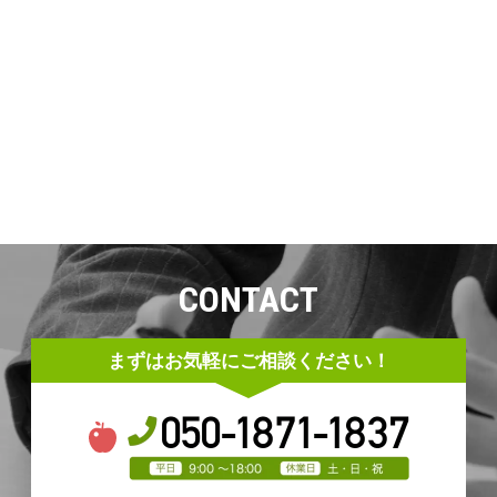
CONTACT
まずはお気軽にご相談ください！