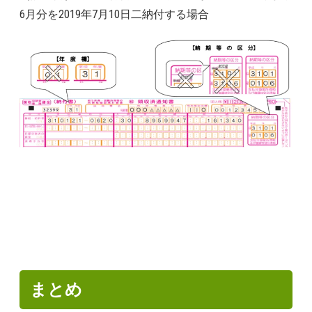
6月分を2019年7月10日二納付する場合
まとめ