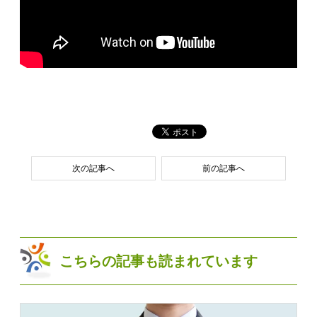
次の記事へ
前の記事へ
こちらの記事も読まれています