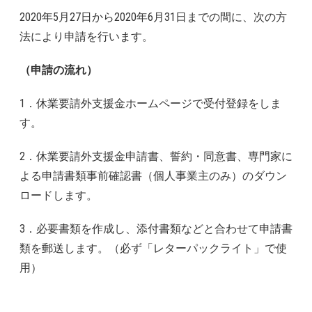
2020年5月27日から2020年6月31日までの間に、次の方
法により申請を行います。
（申請の流れ）
1．休業要請外支援金ホームページで受付登録をしま
す。
2．休業要請外支援金申請書、誓約・同意書、専門家に
よる申請書類事前確認書（個人事業主のみ）のダウン
ロードします。
3．必要書類を作成し、添付書類などと合わせて申請書
類を郵送します。（必ず「レターパックライト」で使
用）