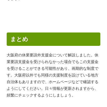
まとめ
大阪府の休業要請外支援金について解説しました。休
業要請支援金を受けられなかった場合でもこの支援金
を受けることができる可能性があり、画期的な制度で
す。大阪府以外でも同様の支援制度を設けている地方
自治体もありますので、ホームページなどで確認する
ようにしてください。日々情報が更新されますから、
頻繁にチェックするようにしましょう。