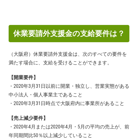
休業要請外支援金の支給要件は？
（大阪府）休業要請外支援金は、次のすべての要件を
満たす場合に、支給を受けることができます。
【開業要件】
・2020年3月31日以前に開業・独立し、営業実態がある
中小法人・個人事業主であること
・2020年3月31日時点で大阪府内に事業所があること
【売上減少要件】
・2020年4月または2020年4月・5月の平均の売上が、前
年同期間比50％以上減少していること