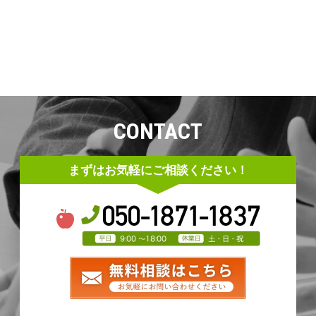
CONTACT
まずはお気軽にご相談ください！