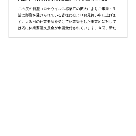
この度の新型コロナウイルス感染症の拡大によりご事業・生
活に影響を受けられている皆様に心よりお見舞い申し上げま
す。大阪府の休業要請を受けて休業等をした事業所に対して
は既に休業要請支援金が申請受付されています。今回、新た
に、 …