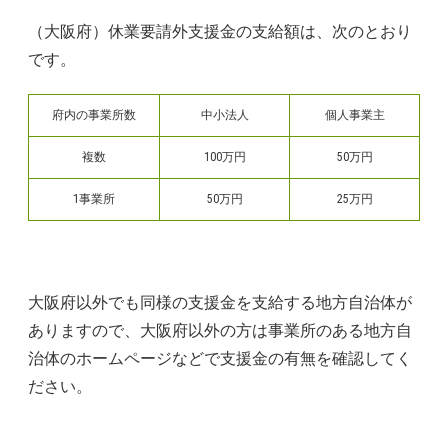
（大阪府）休業要請外支援金の支給額は、次のとおり
です。
府内の事業所数
中小法人
個人事業主
複数
100万円
50万円
1事業所
50万円
25万円
大阪府以外でも同様の支援金を支給する地方自治体が
ありますので、大阪府以外の方は事業所のある地方自
治体のホームページなどで支援金の有無を確認してく
ださい。