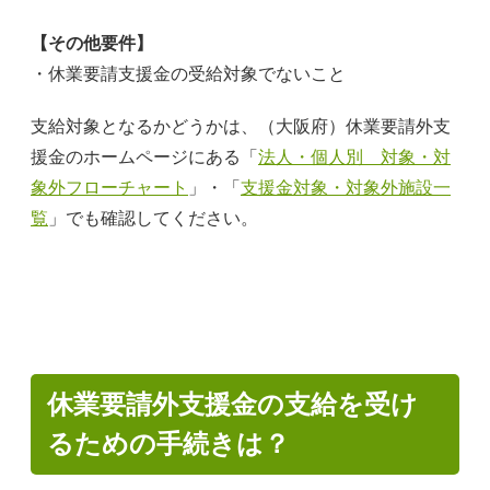
【その他要件】
・休業要請支援金の受給対象でないこと
支給対象となるかどうかは、（大阪府）休業要請外支
援金のホームページにある「
法人・個人別 対象・対
象外フローチャート
」・「
支援金対象・対象外施設一
覧
」でも確認してください。
休業要請外支援金の支給を受け
るための手続きは？