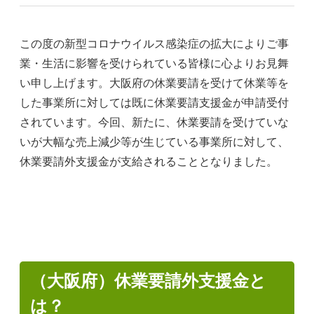
この度の新型コロナウイルス感染症の拡大によりご事
業・生活に影響を受けられている皆様に心よりお見舞
い申し上げます。大阪府の休業要請を受けて休業等を
した事業所に対しては既に休業要請支援金が申請受付
されています。今回、新たに、休業要請を受けていな
いが大幅な売上減少等が生じている事業所に対して、
休業要請外支援金が支給されることとなりました。
（大阪府）休業要請外支援金と
は？