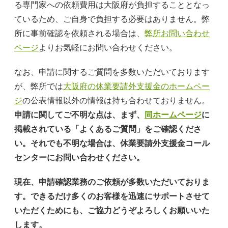
る専門家への依頼費用は大阪府が負担することとなっ
ているため、ご自身で負担する必要はありません。弊
所に事前確認を依頼される場合は、
弊所お問い合わせ
ページ
よりお気軽にお問い合わせください。
なお、申請に関するご質問を多数いただいております
が、弊所では
大阪府の休業要請外支援金のホームペー
ジ
の公表情報以外の情報は持ち合わせておりません。
申請に関してご不明な点は、まず、
同ホームページ
に
掲載されている「
よくあるご質問」をご確認くださ
い。それでも不明な場合は、休業要請外支援金コール
センターにお問い合わせください。
現在、申請確認業務のご依頼が多数いただいておりま
す。できるだけ多くのお客様を迅速にサポートさせて
いただくためにも、ご協力どうぞよろしくお願いいた
します。