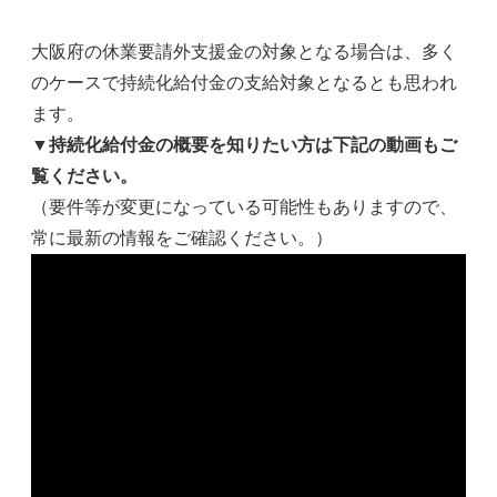
大阪府の休業要請外支援金の対象となる場合は、多く
のケースで持続化給付金の支給対象となるとも思われ
ます。
▼持続化給付金の概要を知りたい方は下記の動画もご
覧ください。
（要件等が変更になっている可能性もありますので、
常に最新の情報をご確認ください。）