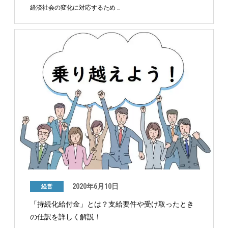
経済社会の変化に対応するため …
2020年6月10日
経営
「持続化給付金」とは？支給要件や受け取ったとき
の仕訳を詳しく解説！