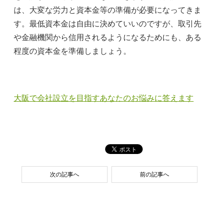
は、大変な労力と資本金等の準備が必要になってきま
す。最低資本金は自由に決めていいのですが、取引先
や金融機関から信用されるようになるためにも、ある
程度の資本金を準備しましょう。
大阪で会社設立を目指すあなたのお悩みに答えます
次の記事へ
前の記事へ