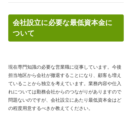
会社設立に必要な最低資本金に
ついて
現在専門知識の必要な営業職に従事しています。今後
担当地区から会社が撤退することになり、顧客も増え
ていることから独立を考えています。業務内容や仕入
れについては勤務会社からのつながりがありますので
問題ないのですが、会社設立にあたり最低資本金はど
の程度用意するべきか教えてください。