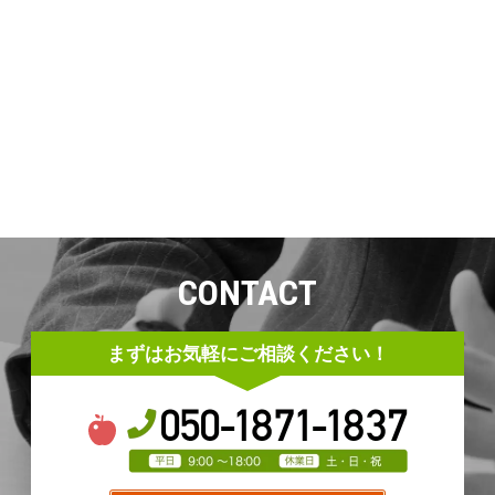
CONTACT
まずはお気軽にご相談ください！