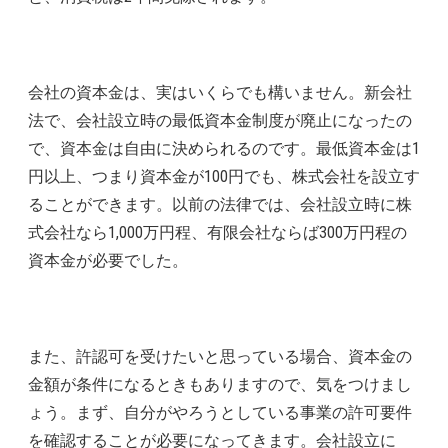
会社の資本金は、実はいくらでも構いません。新会社
法で、会社設立時の最低資本金制度が廃止になったの
で、資本金は自由に決められるのです。最低資本金は1
円以上、つまり資本金が100円でも、株式会社を設立す
ることができます。以前の法律では、会社設立時に株
式会社なら1,000万円程、有限会社ならば300万円程の
資本金が必要でした。
また、許認可を受けたいと思っている場合、資本金の
金額が条件になるときもありますので、気をつけまし
ょう。まず、自分がやろうとしている事業の許可要件
を確認することが必要になってきます。会社設立に