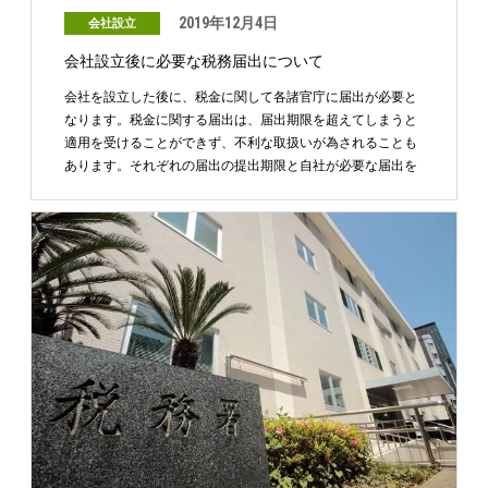
2019年12月4日
会社設立
会社設立後に必要な税務届出について
会社を設立した後に、税金に関して各諸官庁に届出が必要と
なります。税金に関する届出は、届出期限を超えてしまうと
適用を受けることができず、不利な取扱いが為されることも
あります。それぞれの届出の提出期限と自社が必要な届出を
確認 …