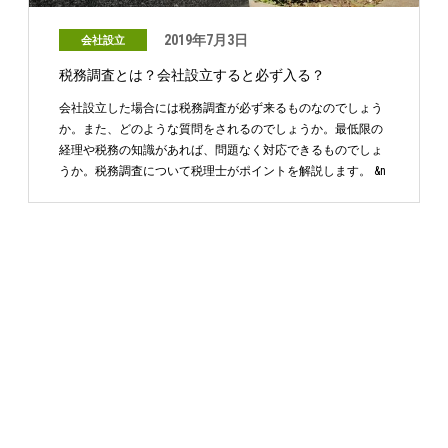
2019年7月3日
会社設立
税務調査とは？会社設立すると必ず入る？
会社設立した場合には税務調査が必ず来るものなのでしょう
か。また、どのような質問をされるのでしょうか。最低限の
経理や税務の知識があれば、問題なく対応できるものでしょ
うか。税務調査について税理士がポイントを解説します。 &n
…