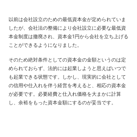
以前は会社設立のための最低資本金が定められていま
したが、会社法の整備により会社設立に必要な最低資
本金制度は撤廃され、資本金1円から会社を立ち上げる
ことができるようになりました。
そのため絶対条件としての資本金の金額というのは定
められておらず、法的には起業しようと思えばいつで
も起業できる状態です。しかし、現実的に会社として
の信用や仕入れを伴う経営を考えると、相応の資本金
が必要です。必要経費と仕入れ価格を大まかに計算
し、余裕をもった資本金額にするのが妥当です。