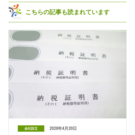
こちらの記事も読まれています
2020年4月20日
会社設立