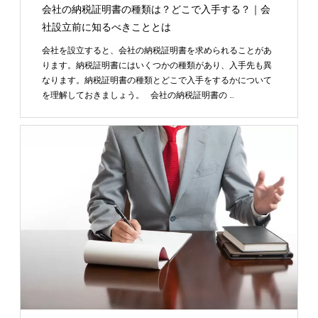
会社の納税証明書の種類は？どこで入手する？｜会
社設立前に知るべきこととは
会社を設立すると、会社の納税証明書を求められることがあ
ります。納税証明書にはいくつかの種類があり、入手先も異
なります。納税証明書の種類とどこで入手をするかについて
を理解しておきましょう。 会社の納税証明書の …