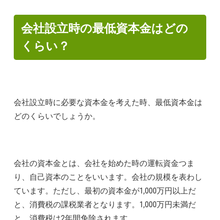
会社設立時の最低資本金はどの
くらい？
会社設立時に必要な資本金を考えた時、最低資本金は
どのくらいでしょうか。
会社の資本金とは、会社を始めた時の運転資金つま
り、自己資本のことをいいます。会社の規模を表わし
ています。ただし、最初の資本金が1,000万円以上だ
と、消費税の課税業者となります。1,000万円未満だ
と、消費税は2年間免除されます。