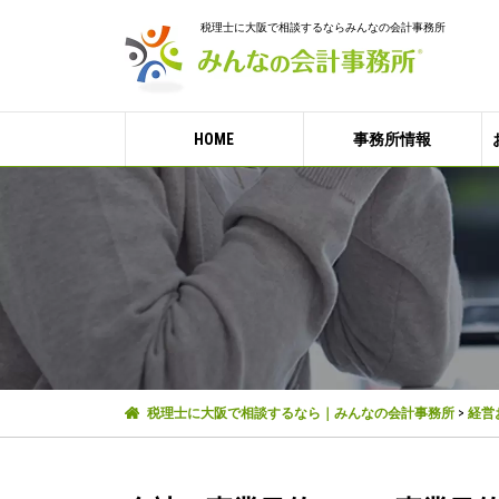
税理士に大阪で相談するならみんなの会計事務所
HOME
事務所情報
税理士に大阪で相談するなら｜みんなの会計事務所
>
経営