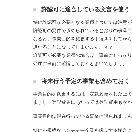
許認可に適合している文言を使う
特に許認可が必要となる業種については注意が
許認可の要件で求められているとおりの事業目
なると、事業目的を変更する手続きをしてから
遅れることになってしまいます。ｋｙ
許認可が必要な業種の場合は、事前にしっかり
公庁に事前に確認しておくとよいでしょう。
将来行う予定の事業も含めておく
事業目的を変更するには、定款変更をした上で
ますし、登記変更にあたっては登記費用もかか
事業目的は現在行っている事業に限られません
特に小規模なベンチャー企業を設立する場合に