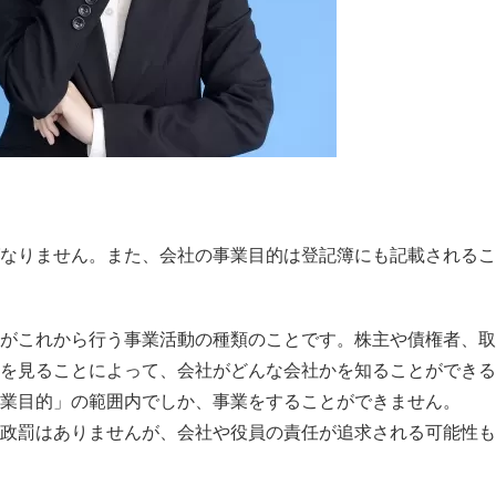
なりません。また、会社の事業目的は登記簿にも記載されるこ
がこれから行う事業活動の種類のことです。株主や債権者、取
を見ることによって、会社がどんな会社かを知ることができる
業目的」の範囲内でしか、事業をすることができません。
政罰はありませんが、会社や役員の責任が追求される可能性も