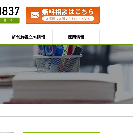
経営お役立ち情報
採用情報