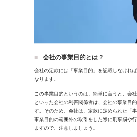
会社の事業目的とは？
会社の定款には「事業目的」を記載しなければ
なります。
この事業目的というのは、簡単に言うと、会社
といった会社の利害関係者は、会社の事業目的
す。そのため、会社は、定款に定められた「事
事業目的の範囲外の取引をした際に刑事罰や行
ますので、注意しましょう。