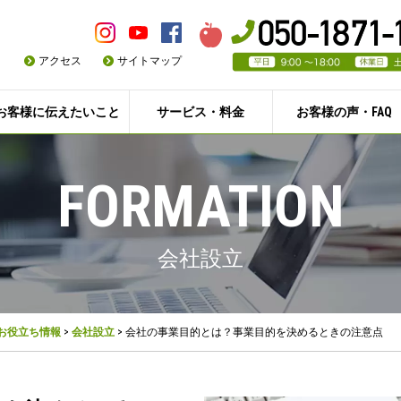
アクセス
サイトマップ
お客様に伝えたいこと
サービス・料金
お客様の声・FAQ
FORMATION
会社設立
お役立ち情報
>
会社設立
>
会社の事業目的とは？事業目的を決めるときの注意点