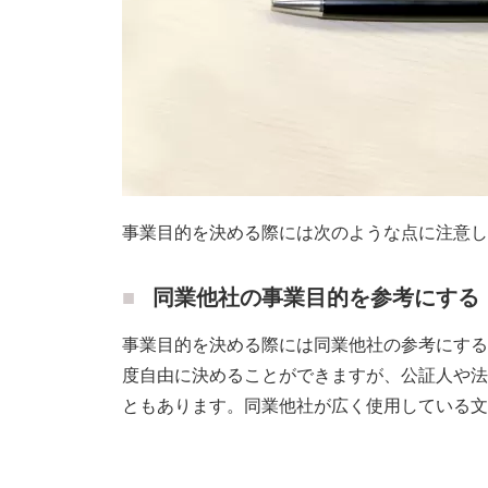
事業目的を決める際には次のような点に注意し
同業他社の事業目的を参考にする
事業目的を決める際には同業他社の参考にする
度自由に決めることができますが、公証人や法
ともあります。同業他社が広く使用している文