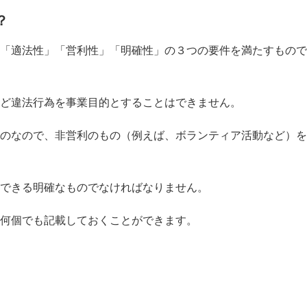
？
「適法性」「営利性」「明確性」の３つの要件を満たすもので
ど違法行為を事業目的とすることはできません。
のなので、非営利のもの（例えば、ボランティア活動など）を
できる明確なものでなければなりません。
何個でも記載しておくことができます。