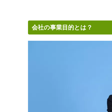
会社の事業目的とは？