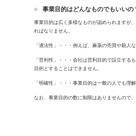
事業目的はどんなものでもいいの
事業目的は広く多様なものが認められますが、
ればなりません。
「適法性」・・・例えば、麻薬の売買や殺人な
「営利性」・・・会社は営利目的で設立するも
目的とすることはできません。
「明確性」・・・事業目的は一般の人でも理解
なお、事業目的の数に制限はありませんので、