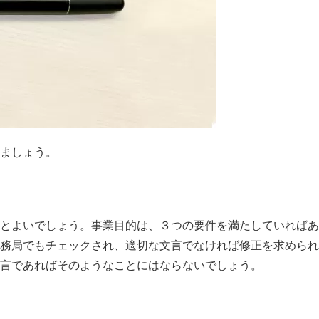
ましょう。
とよいでしょう。事業目的は、３つの要件を満たしていればあ
務局でもチェックされ、適切な文言でなければ修正を求められ
言であればそのようなことにはならないでしょう。