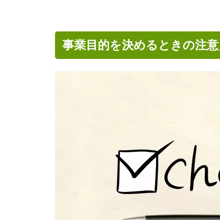
事業目的を決めるときの注意