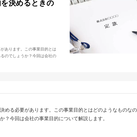
的を決めるときの
要があります。この事業目的とは
あるのでしょうか？今回は会社の
決める必要があります。この事業目的とはどのようなものなの
か？今回は会社の事業目的について解説します。