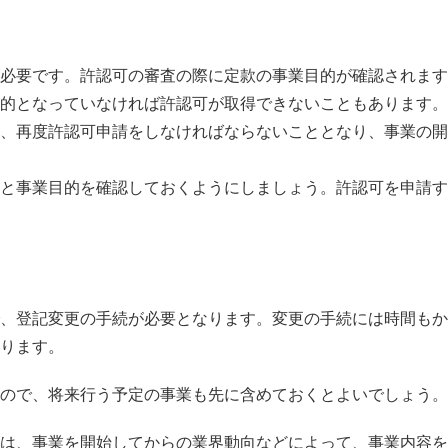
必要です。許認可の審査の際に定款の事業目的が確認されます
的となっていなければ許認可が取得できないこともあります。
、再度許認可申請をしなければならないこととなり、事業の開
と事業目的を確認しておくようにしましょう。許認可を申請す
、登記変更の手続が必要となります。変更の手続には時間もか
ります。
ので、将来行う予定の事業も先に含めておくとよいでしょう。
は、事業を開始してからの業界動向などによって、事業内容を