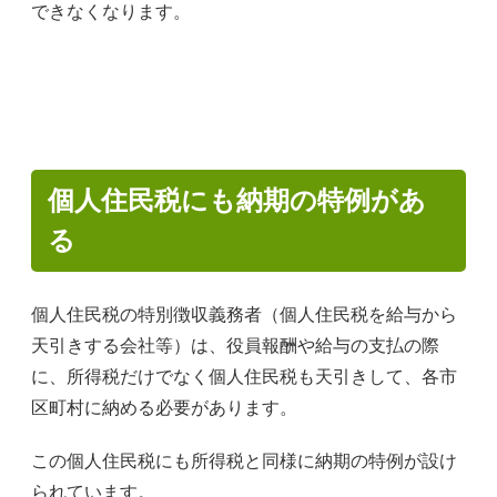
できなくなります。
個人住民税にも納期の特例があ
る
個人住民税の特別徴収義務者（個人住民税を給与から
天引きする会社等）は、役員報酬や給与の支払の際
に、所得税だけでなく個人住民税も天引きして、各市
区町村に納める必要があります。
この個人住民税にも所得税と同様に納期の特例が設け
られています。