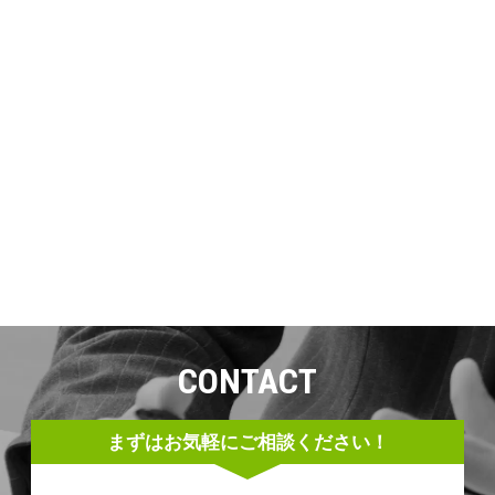
CONTACT
まずはお気軽にご相談ください！