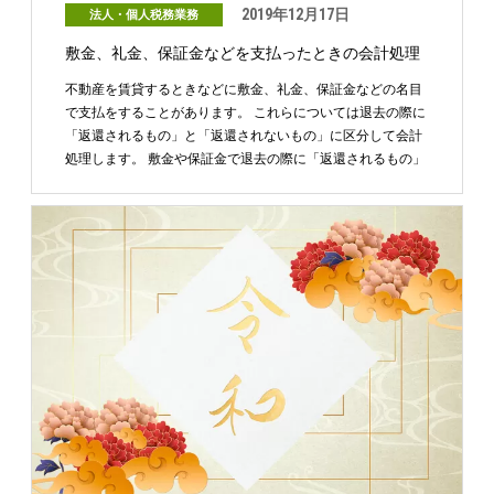
2019年12月17日
法人・個人税務業務
敷金、礼金、保証金などを支払ったときの会計処理
不動産を賃貸するときなどに敷金、礼金、保証金などの名目
で支払をすることがあります。 これらについては退去の際に
「返還されるもの」と「返還されないもの」に区分して会計
処理します。 敷金や保証金で退去の際に「返還されるもの」
…