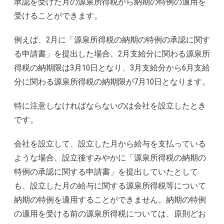
承認を受けた月の源泉所得税から納期の特例の適用を
受けることができます。
例えば、2月に「源泉所得税の納期の特例の承認に関す
る申請書」を提出した場合、2月支給分に関わる源泉所
得税の納期限は3月10日となり、3月支給分から6月支給
分に関わる源泉所得税の納期限が7月10日となります。
特に注意しなければならないのは会社を設立したとき
です。
会社を設立して、設立した月から給与を支払っている
ような場合、設立後すみやかに「源泉所得税の納期の
特例の承認に関する申請書」を提出していたとして
も、設立した月の給与に関する源泉所得税等について
納期の特例を適用することができません。納期の特例
の適用を受ける前の源泉所得税については、原則どお