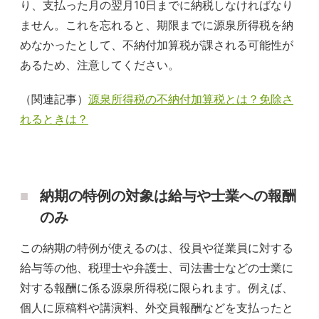
り、支払った月の翌月10日までに納税しなければなり
ません。これを忘れると、期限までに源泉所得税を納
めなかったとして、不納付加算税が課される可能性が
あるため、注意してください。
（関連記事）
源泉所得税の不納付加算税とは？免除さ
れるときは？
納期の特例の対象は給与や士業への報酬
のみ
この納期の特例が使えるのは、役員や従業員に対する
給与等の他、税理士や弁護士、司法書士などの士業に
対する報酬に係る源泉所得税に限られます。例えば、
個人に原稿料や講演料、外交員報酬などを支払ったと