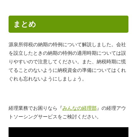
まとめ
源泉所得税の納期の特例について解説しました。会社
を設立したときの納期の特例の適用時期については誤
りやすいので注意してください。また、納税時期に慌
てることのないように納税資金の準備についてはくれ
ぐれも忘れないようにしましょう。
経理業務でお困りなら『
みんなの経理部
』の経理アウ
トソーシングサービスをご検討ください。