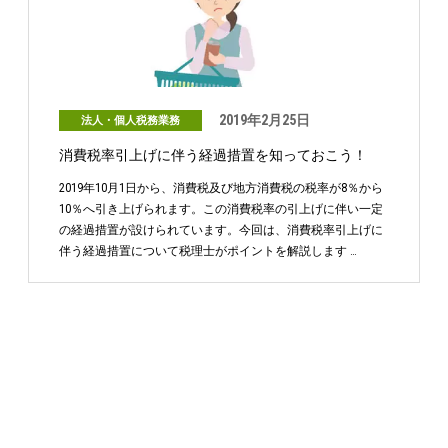
2019年2月25日
法人・個人税務業務
消費税率引上げに伴う経過措置を知っておこう！
2019年10月1日から、消費税及び地方消費税の税率が8％から
10％へ引き上げられます。この消費税率の引上げに伴い一定
の経過措置が設けられています。今回は、消費税率引上げに
伴う経過措置について税理士がポイントを解説します …