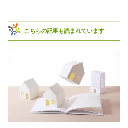
こちらの記事も読まれています