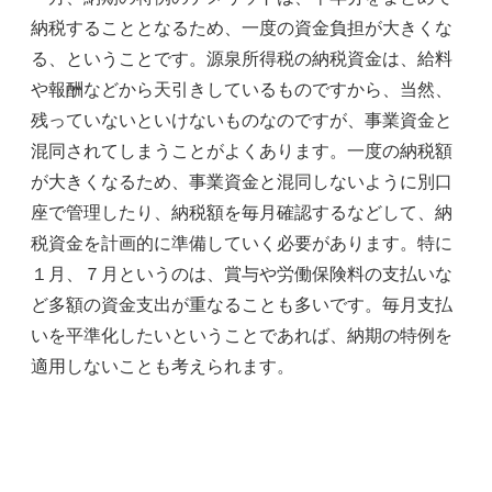
納税することとなるため、一度の資金負担が大きくな
る、ということです。源泉所得税の納税資金は、給料
や報酬などから天引きしているものですから、当然、
残っていないといけないものなのですが、事業資金と
混同されてしまうことがよくあります。一度の納税額
が大きくなるため、事業資金と混同しないように別口
座で管理したり、納税額を毎月確認するなどして、納
税資金を計画的に準備していく必要があります。特に
１月、７月というのは、賞与や労働保険料の支払いな
ど多額の資金支出が重なることも多いです。毎月支払
いを平準化したいということであれば、納期の特例を
適用しないことも考えられます。