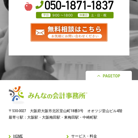
〒530-0027 大阪府大阪市北区堂山町18番3号 オオツジ堂山ビル4階
最寄り駅：大阪駅・大阪梅田駅・東梅田駅・中崎町駅
HOME
サービス・料金