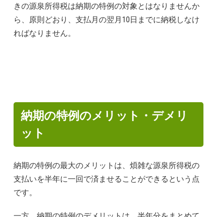
きの源泉所得税は納期の特例の対象とはなりませんか
ら、原則どおり、支払月の翌月10日までに納税しなけ
ればなりません。
納期の特例のメリット・デメリ
ット
納期の特例の最大のメリットは、煩雑な源泉所得税の
支払いを半年に一回で済ませることができるという点
です。
一方、納期の特例のデメリットは、半年分をまとめて