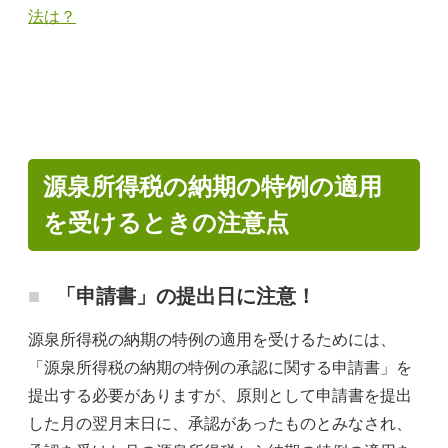
法は？
源泉所得税の納期の特例の適用
を受けるときの注意点
「申請書」の提出日に注意！
源泉所得税の納期の特例の適用を受けるためには、
「源泉所得税の納期の特例の承認に関する申請書」を
提出する必要がありますが、原則として申請書を提出
した月の翌月末日に、承認があったものとみなされ、