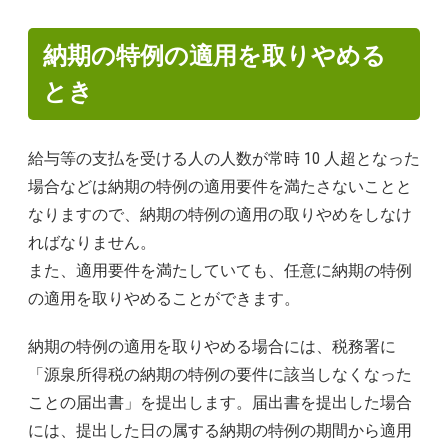
納期の特例の適用を取りやめる
とき
給与等の支払を受ける人の人数が常時 10 人超となった
場合などは納期の特例の適用要件を満たさないことと
なりますので、納期の特例の適用の取りやめをしなけ
ればなりません。
また、適用要件を満たしていても、任意に納期の特例
の適用を取りやめることができます。
納期の特例の適用を取りやめる場合には、税務署に
「源泉所得税の納期の特例の要件に該当しなくなった
ことの届出書」を提出します。届出書を提出した場合
には、提出した日の属する納期の特例の期間から適用