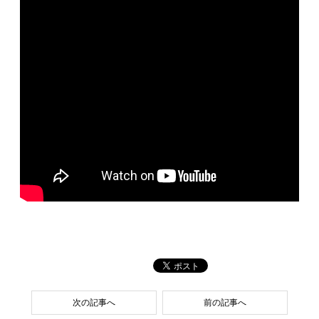
次の記事へ
前の記事へ