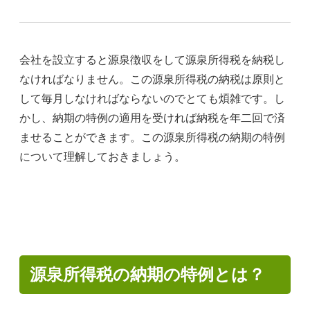
会社を設立すると源泉徴収をして源泉所得税を納税し
なければなりません。この源泉所得税の納税は原則と
して毎月しなければならないのでとても煩雑です。し
かし、納期の特例の適用を受ければ納税を年二回で済
ませることができます。この源泉所得税の納期の特例
について理解しておきましょう。
源泉所得税の納期の特例とは？