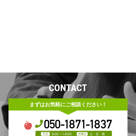
CONTACT
まずはお気軽にご相談ください！