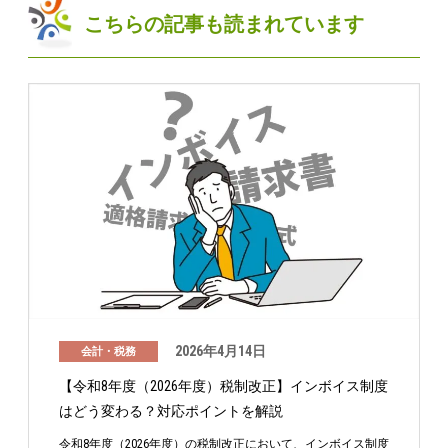
こちらの記事も読まれています
2026年4月14日
会計・税務
【令和8年度（2026年度）税制改正】インボイス制度
はどう変わる？対応ポイントを解説
令和8年度（2026年度）の税制改正において、インボイス制度