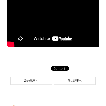
次の記事へ
前の記事へ