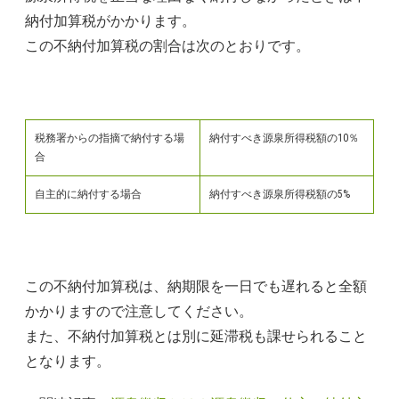
納付加算税がかかります。
この不納付加算税の割合は次のとおりです。
税務署からの指摘で納付する場
納付すべき源泉所得税額の10％
合
自主的に納付する場合
納付すべき源泉所得税額の5%
この不納付加算税は、納期限を一日でも遅れると全額
かかりますので注意してください。
また、不納付加算税とは別に延滞税も課せられること
となります。