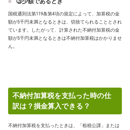
③少額であるとき
国税通則法第119条第4項の規定によって、加算税の金
額が5千円未満となるときは、切捨てられることとされ
ています。したがって、計算された不納付加算税の金
額が5千円未満となるときは不納付加算税はかかりませ
ん。
不納付加算税を支払った時の仕
訳は？損金算入できる？
不納付加算税を支払ったときは、「租税公課」または