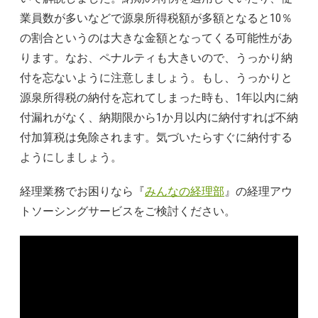
業員数が多いなどで源泉所得税額が多額となると10％
の割合というのは大きな金額となってくる可能性があ
ります。なお、ペナルティも大きいので、うっかり納
付を忘ないように注意しましょう。もし、うっかりと
源泉所得税の納付を忘れてしまった時も、1年以内に納
付漏れがなく、納期限から1か月以内に納付すれば不納
付加算税は免除されます。気づいたらすぐに納付する
ようにしましょう。
経理業務でお困りなら『
みんなの経理部
』の経理アウ
トソーシングサービスをご検討ください。