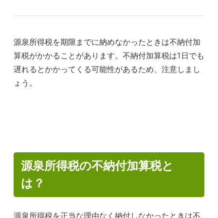
源泉所得税を期限までに納めなかったときは不納付加
算税がかかることがあります。不納付加算税は1日でも
遅れるとかかってくる可能性があるため、注意しまし
ょう。
源泉所得税の不納付加算税と
は？
源泉所得税を正当な理由なく納付しなかったときは不