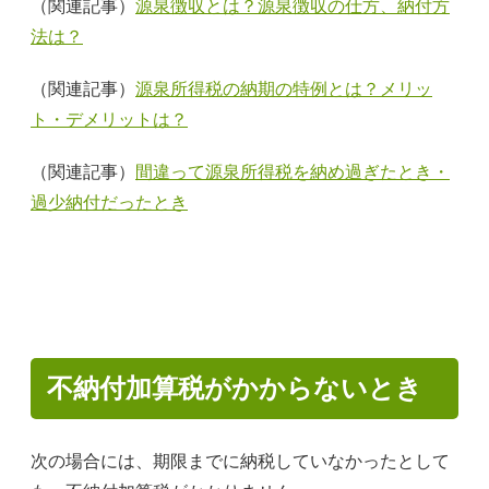
（関連記事）
源泉徴収とは？源泉徴収の仕方、納付方
法は？
（関連記事）
源泉所得税の納期の特例とは？メリッ
ト・デメリットは？
（関連記事）
間違って源泉所得税を納め過ぎたとき・
過少納付だったとき
不納付加算税がかからないとき
次の場合には、期限までに納税していなかったとして