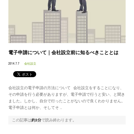
電子申請について｜会社設立前に知るべきこととは
2014.7.7
会社設立
会社設立の電子申請の方法について 会社設立をすることになり、
その申請を行う必要がありますが、電子申請で行うと安い、と聞き
ました。しかし、自分で行ったことがないので良くわかりません。
電子申請とは何か、そしてそ …
この記事は
約3分
で読み終わります。