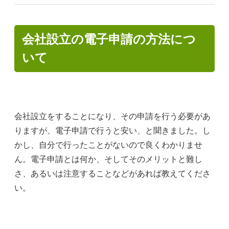
会社設立の電子申請の方法につ
いて
会社設立をすることになり、その申請を行う必要があ
りますが、電子申請で行うと安い、と聞きました。し
かし、自分で行ったことがないので良くわかりませ
ん。電子申請とは何か、そしてそのメリットと難し
さ、あるいは注意することなどがあれば教えてくださ
い。