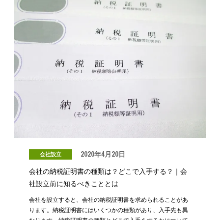
2020年4月20日
会社設立
会社の納税証明書の種類は？どこで入手する？｜会
社設立前に知るべきこととは
会社を設立すると、会社の納税証明書を求められることがあ
ります。納税証明書にはいくつかの種類があり、入手先も異