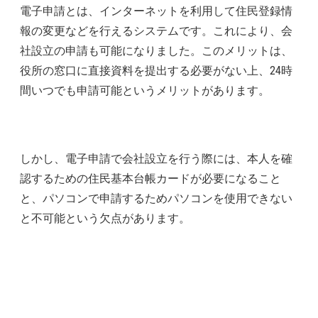
電子申請とは、インターネットを利用して住民登録情
報の変更などを行えるシステムです。これにより、会
社設立の申請も可能になりました。このメリットは、
役所の窓口に直接資料を提出する必要がない上、24時
間いつでも申請可能というメリットがあります。
しかし、電子申請で会社設立を行う際には、本人を確
認するための住民基本台帳カードが必要になること
と、パソコンで申請するためパソコンを使用できない
と不可能という欠点があります。