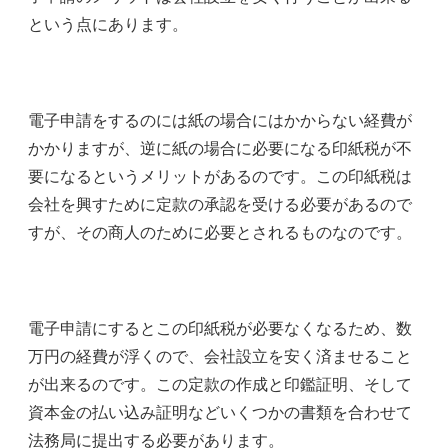
という点にあります。
電子申請をするのには紙の場合にはかからない経費が
かかりますが、逆に紙の場合に必要になる印紙税が不
要になるというメリットがあるのです。この印紙税は
会社を興すために定款の承認を受ける必要があるので
すが、その商人のために必要とされるものなのです。
電子申請にするとこの印紙税が必要なくなるため、数
万円の経費が浮くので、会社設立を安く済ませること
が出来るのです。この定款の作成と印鑑証明、そして
資本金の払い込み証明などいくつかの書類を合わせて
法務局に提出する必要があります。