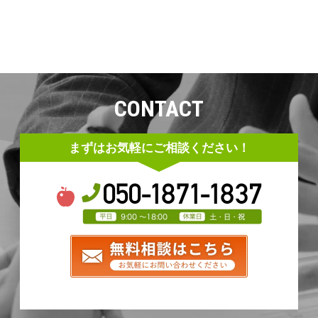
CONTACT
まずはお気軽にご相談ください！