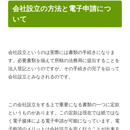
会社設立の方法と電子申請につ
いて
会社設立というのは実際には書類の手続きになりま
す。必要書類を揃えて所轄の法務局に提出することを
法人登記というのですが、その手続きの完了を以って
会社設立とみなされるのです。
この会社設立をする上で重要になる書類の一つに定款
というものがあります。この定款は現在では紙ではな
く電子媒体による電子申請が可能になっています。電
子申請のメリットは会社設立を安く行うことが出来る