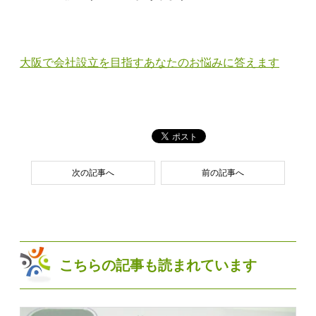
大阪で会社設立を目指すあなたのお悩みに答えます
次の記事へ
前の記事へ
こちらの記事も読まれています