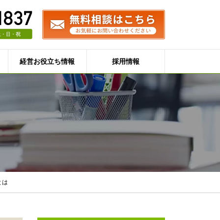
経営お役立ち情報
採用情報
とは