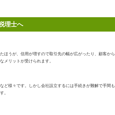
税理士へ
たほうが、信用が増すので取引先の幅が広がったり、顧客から
なメリットが受けられます。
など様々です。しかし会社設立するには手続きが難解で手間も
す。