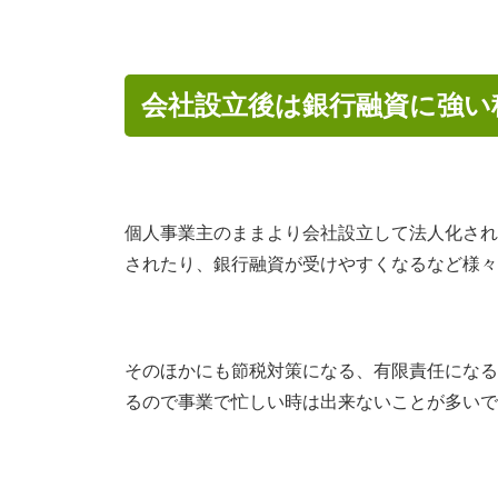
会社設立後は銀行融資に強い
個人事業主のままより会社設立して法人化され
されたり、銀行融資が受けやすくなるなど様々
そのほかにも節税対策になる、有限責任になる
るので事業で忙しい時は出来ないことが多いで