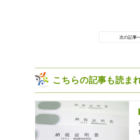
次の記事
こちらの記事も読ま