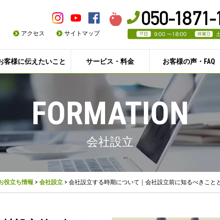
アクセス
サイトマップ
お客様に伝えたいこと
サービス・料金
お客様の声・FAQ
FORMATION
会社設立
お役立ち情報
>
会社設立
>
会社設立する時期について｜会社設立前に知るべきこと