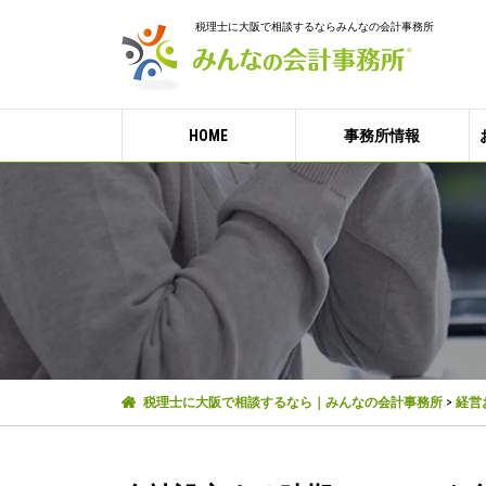
税理士に大阪で相談するならみんなの会計事務所
HOME
事務所情報
税理士に大阪で相談するなら｜みんなの会計事務所
>
経営