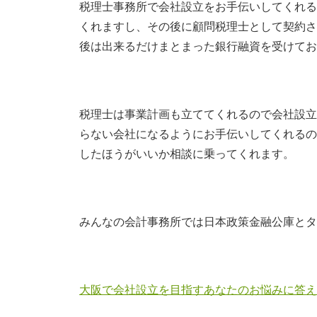
税理士事務所で会社設立をお手伝いしてくれる
くれますし、その後に顧問税理士として契約さ
後は出来るだけまとまった銀行融資を受けてお
税理士は事業計画も立ててくれるので会社設立
らない会社になるようにお手伝いしてくれるの
したほうがいいか相談に乗ってくれます。
みんなの会計事務所では日本政策金融公庫とタ
大阪で会社設立を目指すあなたのお悩みに答え