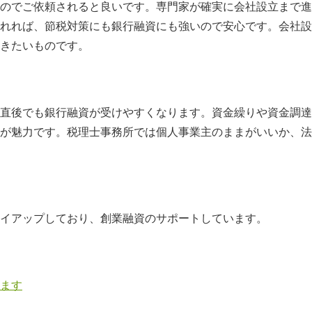
のでご依頼されると良いです。専門家が確実に会社設立まで進
れれば、節税対策にも銀行融資にも強いので安心です。会社設
きたいものです。
直後でも銀行融資が受けやすくなります。資金繰りや資金調達
が魅力です。税理士事務所では個人事業主のままがいいか、法
イアップしており、創業融資のサポートしています。
ます