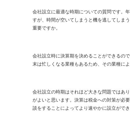
会社設立に最適な時期についての質問です。年
すが、時間が空いてしまうと機を逃してしまう
重要ですか。
会社設立時に決算期を決めることができるので
末は忙しくなる業種もあるため、その業種によ
会社設立の時期はそれほど大きな問題ではあり
がよいと思います。決算は税金への対策が必要
談をすることによってより速やかに設立ができ