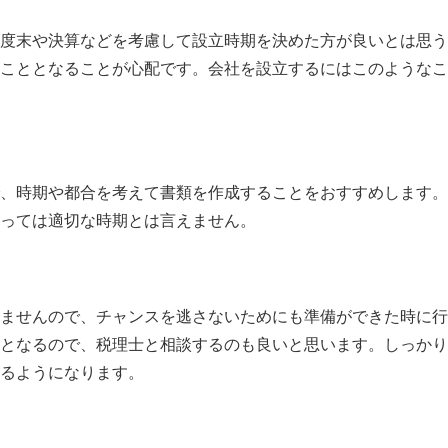
度末や決算などを考慮して設立時期を決めた方が良いとは思う
こととなることが心配です。会社を設立するにはこのようなこ
、時期や都合を考えて書類を作成することをおすすめします。
っては適切な時期とは言えません。
ませんので、チャンスを逃さないためにも準備ができた時に行
となるので、税理士と相談するのも良いと思います。しっかり
るようになります。