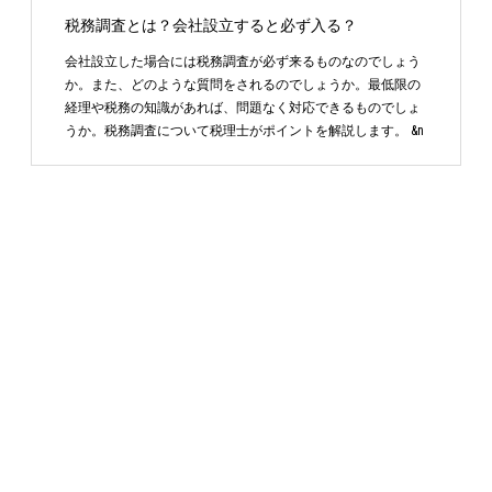
税務調査とは？会社設立すると必ず入る？
会社設立した場合には税務調査が必ず来るものなのでしょう
か。また、どのような質問をされるのでしょうか。最低限の
経理や税務の知識があれば、問題なく対応できるものでしょ
うか。税務調査について税理士がポイントを解説します。 &n
…