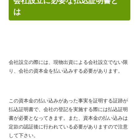
会社設立に必要な払込証明書と
は
会社設立の際には、現物出資による会社設立でない限
り、会社の資本金を払い込みする必要があります。
この資本金の払い込みがあった事実を証明する証跡が
払込証明書で、会社の登記を実施する際には払込証明
書が必要となってきます。また、資本金の払い込みは
定款の認証後に行われている必要がありますので注意
して下さい。