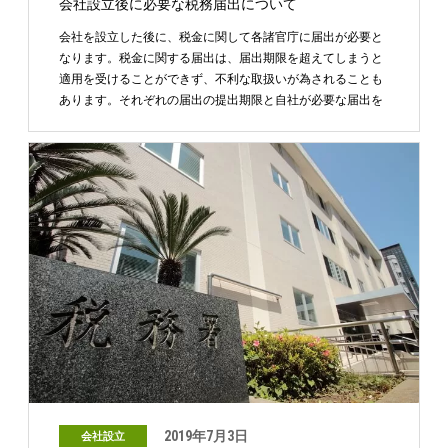
会社設立後に必要な税務届出について
会社を設立した後に、税金に関して各諸官庁に届出が必要と
なります。税金に関する届出は、届出期限を超えてしまうと
適用を受けることができず、不利な取扱いが為されることも
あります。それぞれの届出の提出期限と自社が必要な届出を
確認 …
2019年7月3日
会社設立