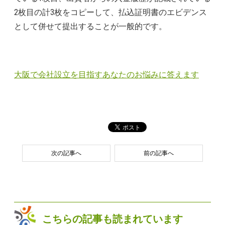
2枚目の計3枚をコピーして、払込証明書のエビデンス
として併せて提出することが一般的です。
大阪で会社設立を目指すあなたのお悩みに答えます
次の記事へ
前の記事へ
こちらの記事も読まれています