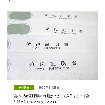
2020年4月20日
会社設立
会社の納税証明書の種類は？どこで入手する？｜会
社設立前に知るべきこととは