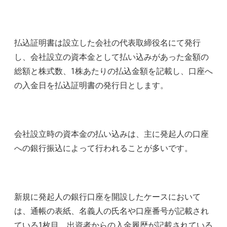
払込証明書は設立した会社の代表取締役名にて発行
し、会社設立の資本金として払い込みがあった金額の
総額と株式数、1株あたりの払込金額を記載し、口座へ
の入金日を払込証明書の発行日とします。
会社設立時の資本金の払い込みは、主に発起人の口座
への銀行振込によって行われることが多いです。
新規に発起人の銀行口座を開設したケースにおいて
は、通帳の表紙、名義人の氏名や口座番号が記載され
ている1枚目、出資者からの入金履歴が記載されている