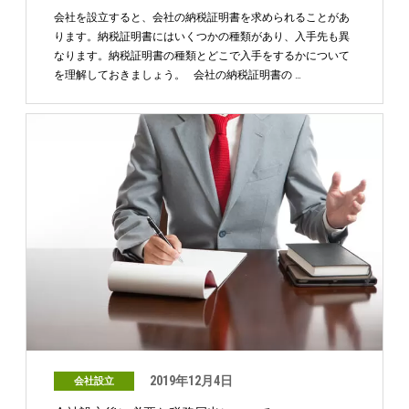
会社を設立すると、会社の納税証明書を求められることがあ
ります。納税証明書にはいくつかの種類があり、入手先も異
なります。納税証明書の種類とどこで入手をするかについて
を理解しておきましょう。 会社の納税証明書の …
2019年12月4日
会社設立