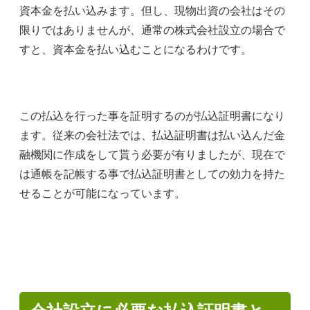
資本金を払い込みます。但し、現物出資の会社はその
限りではありませんが、通常の株式会社設立の場合で
すと、資本金を払い込むことになるわけです。
この払込を行った事を証明するのが払込証明書になり
ます。従来の会社法では、払込証明書は払い込んだ金
融機関に作成をして貰う必要が有りましたが、現在で
は通帳を記帳する事で払込証明書としての効力を持た
せることが可能になっています。