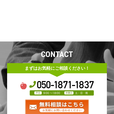
CONTACT
まずはお気軽にご相談ください！