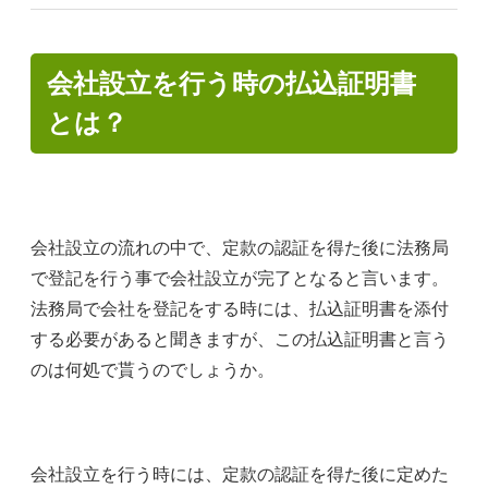
会社設立を行う時の払込証明書
とは？
会社設立の流れの中で、定款の認証を得た後に法務局
で登記を行う事で会社設立が完了となると言います。
法務局で会社を登記をする時には、払込証明書を添付
する必要があると聞きますが、この払込証明書と言う
のは何処で貰うのでしょうか。
会社設立を行う時には、定款の認証を得た後に定めた