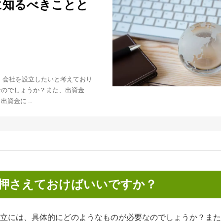
に知るべきことと
 会社を設立したいと考えており
なのでしょうか？また、出資金
出資金に …
押さえておけばいいですか？
立には、具体的にどのようなものが必要なのでしょうか？また