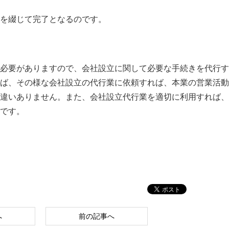
等を綴じて完了となるのです。
必要がありますので、会社設立に関して必要な手続きを代行す
ば、その様な会社設立の代行業に依頼すれば、本業の営業活動
違いありません。また、会社設立代行業を適切に利用すれば、
です。
へ
前の記事へ