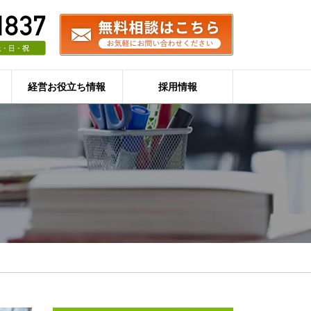
経営お役立ち情報
採用情報