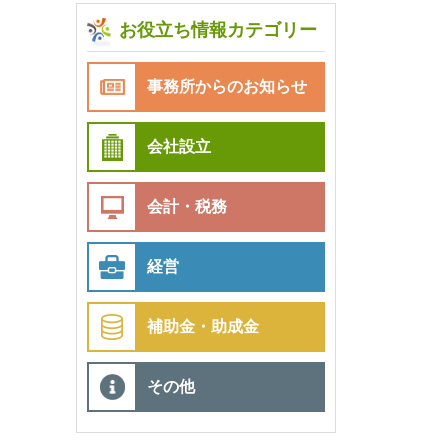
お役立ち情報カテゴリー
事務所からのお知らせ
会社設立
会計・税務
経営
補助金・助成金
その他