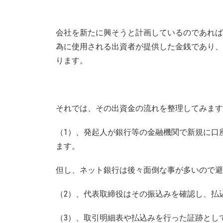
会社を新たに興そうと計画しているのであれば
為に使用される出資者が提供した金銭であり、
ります。
それでは、その出資金の流れを整理してみます
（1）、発起人が銀行等の金融機関で新規に口
ます。
但し、ネット銀行は後々面倒な事が多いので避
（2）、代表取締役はその振込みを確認し、払
（3）、取引明細表や払込みを行った証跡とし