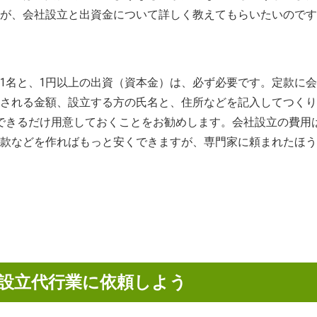
が、会社設立と出資金について詳しく教えてもらいたいのです
1名と、1円以上の出資（資本金）は、必ず必要です。定款に
される金額、設立する方の氏名と、住所などを記入してつくり
できるだけ用意しておくことをお勧めします。会社設立の費用は
款などを作ればもっと安くできますが、専門家に頼まれたほう
設立代行業に依頼しよう