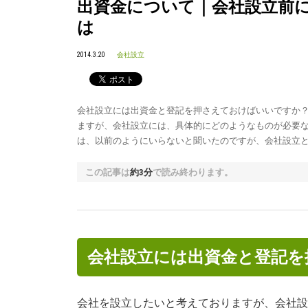
出資金について｜会社設立前
は
2014.3.20
会社設立
会社設立には出資金と登記を押さえておけばいいですか？
ますが、会社設立には、具体的にどのようなものが必要
は、以前のようにいらないと聞いたのですが、会社設立と
この記事は
約3分
で読み終わります。
会社設立には出資金と登記を
会社を設立したいと考えておりますが、会社設