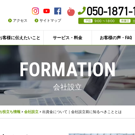
アクセス
サイトマップ
お客様に伝えたいこと
サービス・料金
お客様の声・FAQ
FORMATION
会社設立
お役立ち情報
>
会社設立
>
出資金について｜会社設立前に知るべきこととは