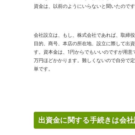
資金は、以前のようにいらないと聞いたのです
会社設立は、もし、株式会社であれば、取締役
目的、商号、本店の所在地、設立に際して出資
す。資本金は、1円からでもいいのですが用意
万円ほどかかります。難しくないので自分で定
単です。
出資金に関する手続きは会社