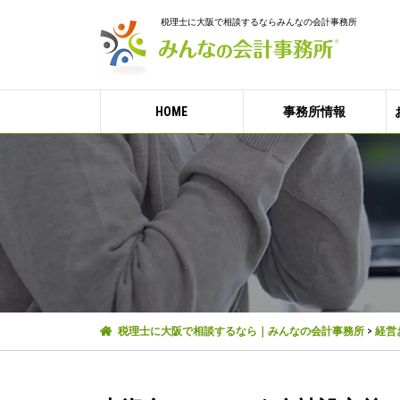
税理士に大阪で相談するならみんなの会計事務所
HOME
事務所情報
税理士に大阪で相談するなら｜みんなの会計事務所
>
経営