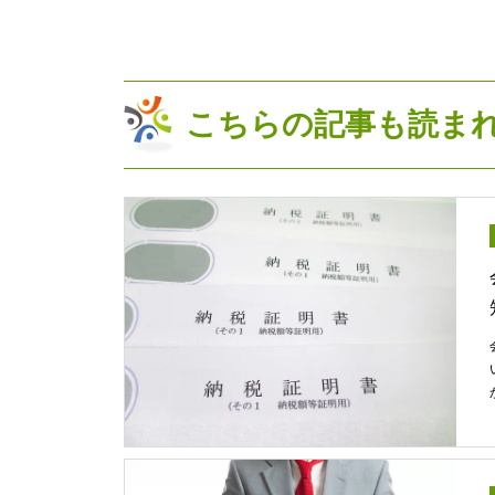
こちらの記事も読ま