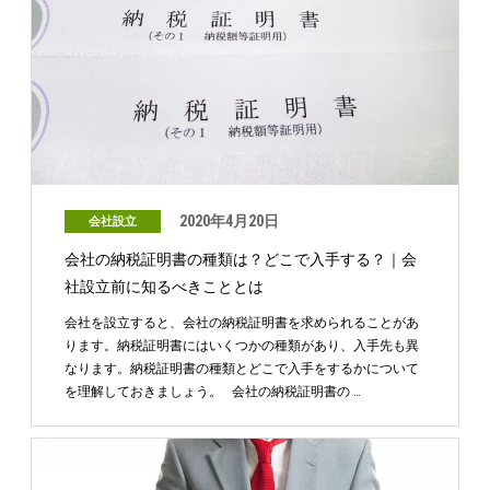
2020年4月20日
会社設立
会社の納税証明書の種類は？どこで入手する？｜会
社設立前に知るべきこととは
会社を設立すると、会社の納税証明書を求められることがあ
ります。納税証明書にはいくつかの種類があり、入手先も異
なります。納税証明書の種類とどこで入手をするかについて
を理解しておきましょう。 会社の納税証明書の …