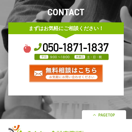
CONTACT
まずはお気軽にご相談ください！