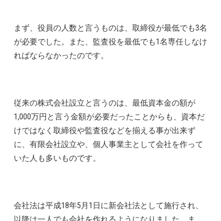
まず、役員の人数と言うものは、取締役が最低でも3名
が必要でした。また、監査役を最低でも1名専任しなけ
ればならなかったのです。
従来の株式会社設立と言うのは、最低資本金の額が
1,000万円と言う金額が必要だったことからも、資本だ
けではなく取締役や監査役などを揃える事が出来ず
に、有限会社設立や、個人事業主として会社を作って
いた人も多いものです。
会社法は平成18年5月1日に新会社法として施行され、
以降は一人でも会社を作れるようになりました。ま