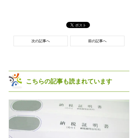
次の記事へ
前の記事へ
こちらの記事も読まれています