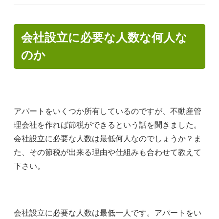
会社設立に必要な人数な何人な
のか
アパートをいくつか所有しているのですが、不動産管
理会社を作れば節税ができるという話を聞きました。
会社設立に必要な人数は最低何人なのでしょうか？ま
た、その節税が出来る理由や仕組みも合わせて教えて
下さい。
会社設立に必要な人数は最低一人です。アパートをい