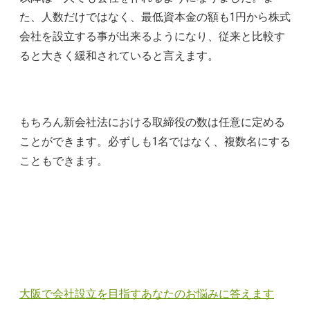
た、人数だけではなく、最低資本金の額も1円から株式
会社を設立する事が出来るようになり、従来と比較す
ると大きく緩和されていると言えます。
もちろん新会社法における取締役の数は任意に定める
ことができます。必ずしも1名ではなく、複数名にする
こともできます。
大阪で会社設立を目指すあなたのお悩みに答えます