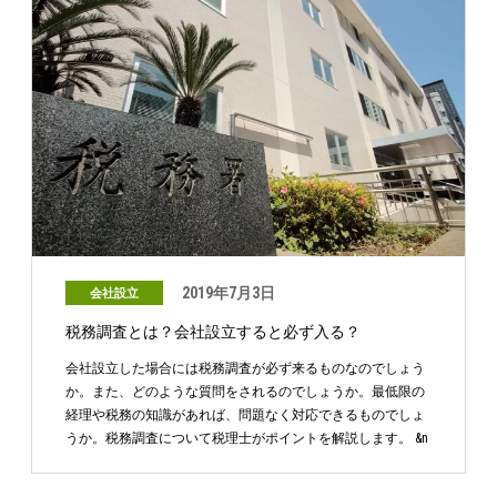
2019年7月3日
会社設立
税務調査とは？会社設立すると必ず入る？
会社設立した場合には税務調査が必ず来るものなのでしょう
か。また、どのような質問をされるのでしょうか。最低限の
経理や税務の知識があれば、問題なく対応できるものでしょ
うか。税務調査について税理士がポイントを解説します。 &n
…