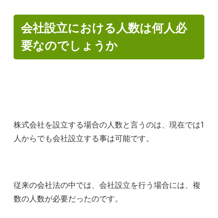
会社設立における人数は何人必
要なのでしょうか
株式会社を設立する場合の人数と言うのは、現在では1
人からでも会社設立する事は可能です。
従来の会社法の中では、会社設立を行う場合には、複
数の人数が必要だったのです。