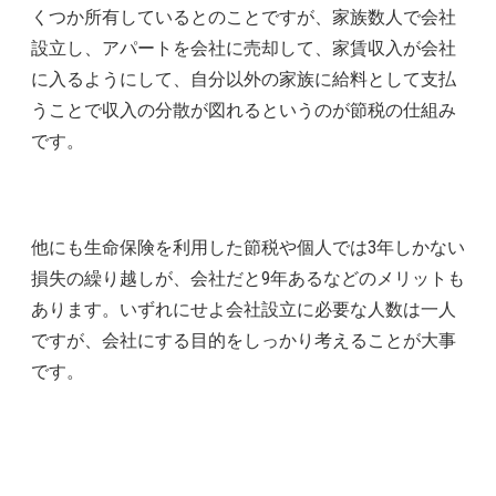
くつか所有しているとのことですが、家族数人で会社
設立し、アパートを会社に売却して、家賃収入が会社
に入るようにして、自分以外の家族に給料として支払
うことで収入の分散が図れるというのが節税の仕組み
です。
他にも生命保険を利用した節税や個人では3年しかない
損失の繰り越しが、会社だと9年あるなどのメリットも
あります。いずれにせよ会社設立に必要な人数は一人
ですが、会社にする目的をしっかり考えることが大事
です。