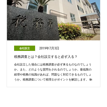
2019年7月3日
会社設立
税務調査とは？会社設立すると必ず入る？
会社設立した場合には税務調査が必ず来るものなのでしょう
か。また、どのような質問をされるのでしょうか。最低限の
経理や税務の知識があれば、問題なく対応できるものでしょ
うか。税務調査について税理士がポイントを解説します。 &n
…