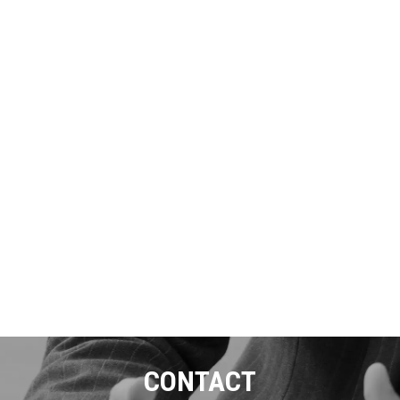
CONTACT