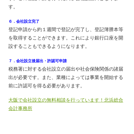
す。
６．会社設立完了
登記申請から約１週間で登記が完了し、登記簿謄本等
を取得することができます。これにより銀行口座を開
設することもできるようになります。
７．会社設立後届出・許認可申請
税務署に対する会社設立の届出や社会保険関係の諸届
出が必要です。また、業種によっては事業を開始する
前に許認可を得る必要があります。
大阪で会社設立の無料相談を行っています！北浜総合
会計事務所