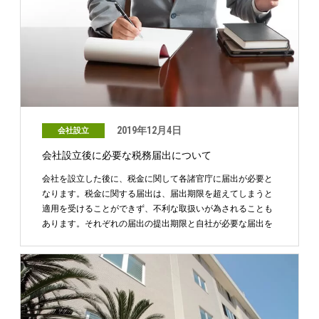
2019年12月4日
会社設立
会社設立後に必要な税務届出について
会社を設立した後に、税金に関して各諸官庁に届出が必要と
なります。税金に関する届出は、届出期限を超えてしまうと
適用を受けることができず、不利な取扱いが為されることも
あります。それぞれの届出の提出期限と自社が必要な届出を
確認 …