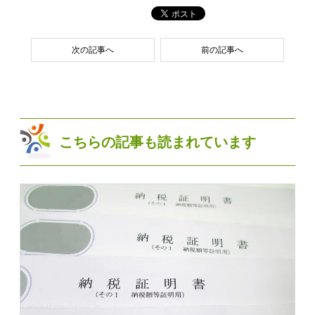
次の記事へ
前の記事へ
こちらの記事も読まれています