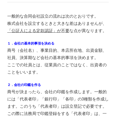
一般的な合同会社設立の流れは次のとおりです。
株式会社を設立するときと大きな差はありませんが、
「公証人による定款認証」が不要
な点が異なります。
１．会社の基本的事項を決める
商号（会社名）、事業目的、本店所在地、出資金額、
社員、決算期など会社の基本的事項を決めます。
ここでの社員とは、従業員のことではなく、出資者の
ことをいいます。
２．会社の印鑑を作る
商号が決まったら、会社の印鑑を作成します。一般的
には「代表者印」「銀行印」「各印」の3種類を作成し
ます。このうち「代表者印」は設立登記で必要です。
この際に法務局で印鑑登録をする「代表者印」は、一