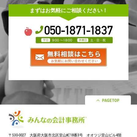
まずはお気軽にご相談ください！
〒530-0027 大阪府大阪市北区堂山町18番3号 オオツジ堂山ビル4階