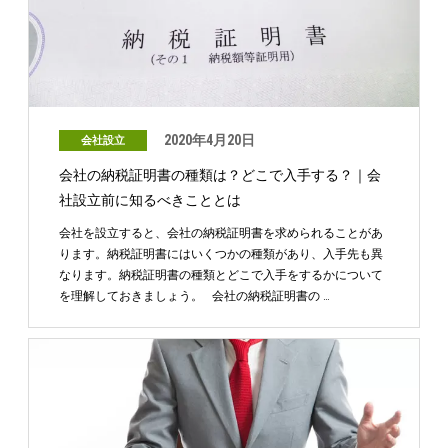
2020年4月20日
会社設立
会社の納税証明書の種類は？どこで入手する？｜会
社設立前に知るべきこととは
会社を設立すると、会社の納税証明書を求められることがあ
ります。納税証明書にはいくつかの種類があり、入手先も異
なります。納税証明書の種類とどこで入手をするかについて
を理解しておきましょう。 会社の納税証明書の …