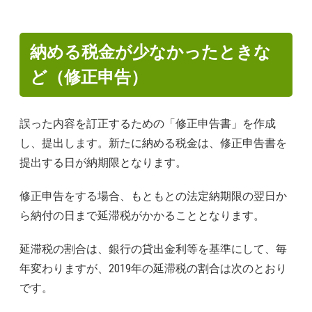
納める税金が少なかったときな
ど（修正申告）
誤った内容を訂正するための「修正申告書」を作成
し、提出します。新たに納める税金は、修正申告書を
提出する日が納期限となります。
修正申告をする場合、もともとの法定納期限の翌日か
ら納付の日まで延滞税がかかることとなります。
延滞税の割合は、銀行の貸出金利等を基準にして、毎
年変わりますが、2019年の延滞税の割合は次のとおり
です。