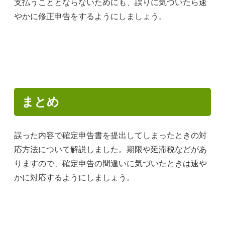
支払うこととならないためにも、誤りに気づいたら速
やかに修正申告をするようにしましょう。
まとめ
誤った内容で確定申告書を提出してしまったときの対
応方法について解説しました。期限や延滞税などがあ
りますので、確定申告の間違いに気づいたときは速や
かに対応するようにしましょう。