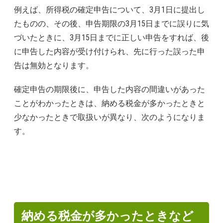
例えば、所得税の確定申告について、3月1日に提出し
たものの、その後、申告期限の3月15日までに誤りに気
づいたときに、3月15日までに正しい申告をすれば、後
に申告した内容が受け付けられ、先に行った誤った申
告は無効となります。
確定申告の期限後に、申告した内容の間違いがあった
ことがわかったときは、納める税金が多かったときと
少なかったときで取扱いが異なり、次のようになりま
す。
納める税金が多かったときなど