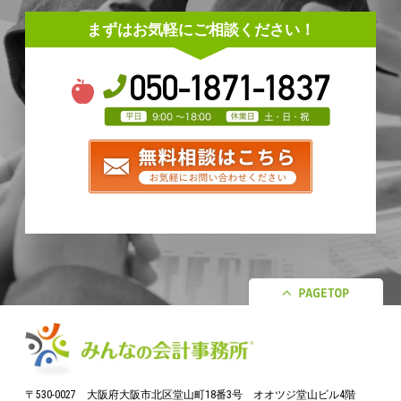
まずはお気軽にご相談ください！
〒530-0027 大阪府大阪市北区堂山町18番3号 オオツジ堂山ビル4階