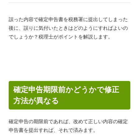
誤った内容で確定申告書を税務署に提出してしまった
後に、誤りに気付いたときはどのようにすればよいの
でしょうか？税理士がポイントを解説します。
確定申告期限前かどうかで修正
方法が異なる
確定申告の期限前であれば、改めて正しい内容の確定
申告書を提出すれば、それで済みます。