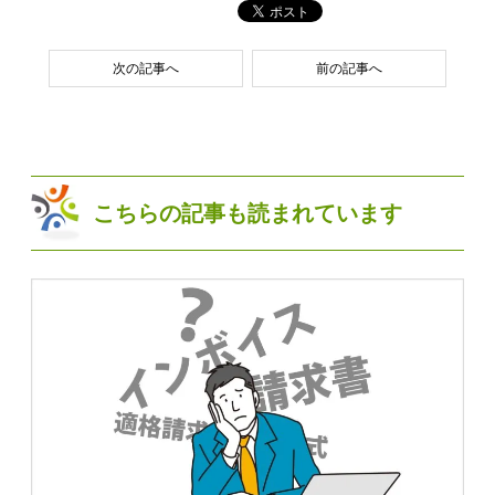
次の記事へ
前の記事へ
こちらの記事も読まれています