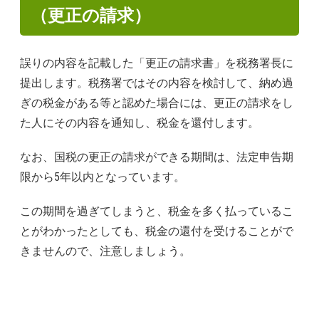
（更正の請求）
誤りの内容を記載した「更正の請求書」を税務署長に
提出します。税務署ではその内容を検討して、納め過
ぎの税金がある等と認めた場合には、更正の請求をし
た人にその内容を通知し、税金を還付します。
なお、国税の更正の請求ができる期間は、法定申告期
限から5年以内となっています。
この期間を過ぎてしまうと、税金を多く払っているこ
とがわかったとしても、税金の還付を受けることがで
きませんので、注意しましょう。