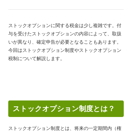
ストックオプションに関する税金は少し複雑です。付
与を受けたストックオプションの内容によって、取扱
いが異なり、確定申告が必要となることもあります。
今回はストックオプション制度やストックオプション
税制について解説します。
ストックオプション制度とは？
ストックオプション制度とは、将来の一定期間内（権