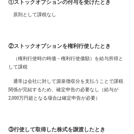
①ストックオプションの付与を受けたとき
原則として課税なし
②ストックオプションを権利行使したとき
（権利行使時の時価－権利行使価額）を給与所得と
して課税
通常は会社に対して源泉徴収分を支払うことで課税
関係が完結するため、確定申告の必要なし（給与が
2,000万円超となる場合は確定申告が必要）
③行使して取得した株式を譲渡したとき