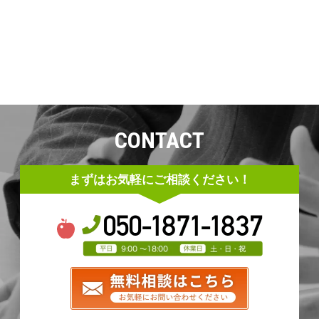
CONTACT
まずはお気軽にご相談ください！