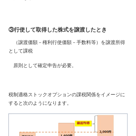
③行使して取得した株式を譲渡したとき
（譲渡価額－権利行使価額－手数料等）を譲渡所得
として課税
原則として確定申告が必要。
税制適格ストックオプションの課税関係をイメージに
すると次のようになります。