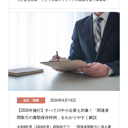
2026年4月14日
会計・税務
【2026年施行】すべての中小企業も対象！「関連者
間取引の書類保存特例」をわかりやすく解説
令和8年度（2026年度）税制改正で、「関連者間取引に係る書