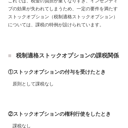
これでは、税金の負担が重くなりすぎ、インセンティ
ブの効果が失われてしまうため、一定の要件を満たす
ストックオプション（税制適格ストックオプション）
については、課税の特例が設けられています。
税制適格ストックオプションの課税関係
①ストックオプションの付与を受けたとき
原則として課税なし
②ストックオプションの権利行使をしたとき
課税なし