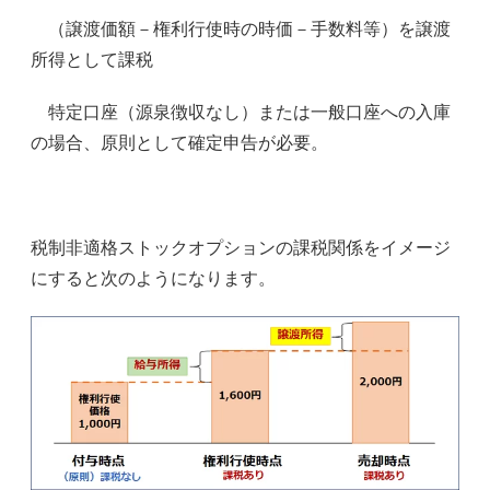
（譲渡価額－権利行使時の時価－手数料等）を譲渡
所得として課税
特定口座（源泉徴収なし）または一般口座への入庫
の場合、原則として確定申告が必要。
税制非適格ストックオプションの課税関係をイメージ
にすると次のようになります。