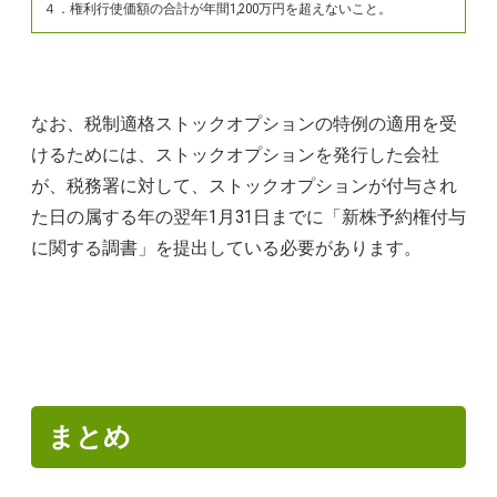
４．権利行使価額の合計が年間1,200万円を超えないこと。
なお、税制適格ストックオプションの特例の適用を受
けるためには、ストックオプションを発行した会社
が、税務署に対して、ストックオプションが付与され
た日の属する年の翌年1月31日までに「新株予約権付与
に関する調書」を提出している必要があります。
まとめ