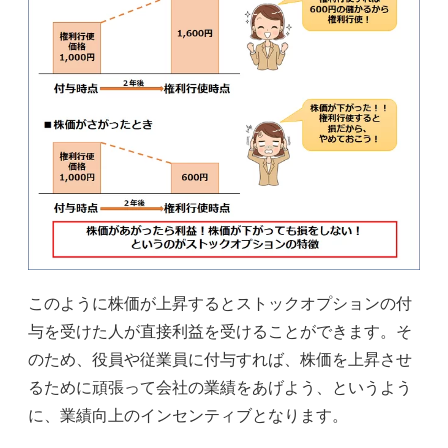
このように株価が上昇するとストックオプションの付
与を受けた人が直接利益を受けることができます。そ
のため、役員や従業員に付与すれば、株価を上昇させ
るために頑張って会社の業績をあげよう、というよう
に、業績向上のインセンティブとなります。