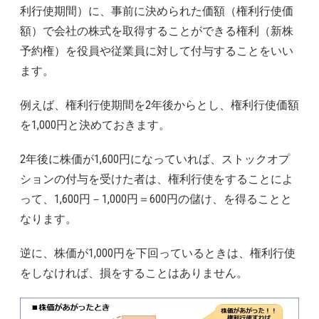
利行使期間）に、事前に決められた価額（権利行使価
額）で会社の株式を取得することができる権利（新株
予約権）を役員や従業員に対して付与することをいい
ます。
例えば、権利行使期間を2年後からとし、権利行使価額
を1,000円と決めておきます。
2年後に株価が1,600円になっていれば、ストックオプ
ションの付与を受けた者は、権利行使をすることによ
って、1,600円－1,000円＝600円の儲け、を得ることと
なります。
逆に、株価が1,000円を下回っているときは、権利行使
をしなければ、損をすることはありません。