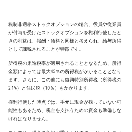
税制非適格ストックオプションの場合、役員や従業員
が付与を受けたストックオプションを権利行使したと
きの利益は、報酬・給料と同様と考えられ、給与所得
として課税されることが特徴です。
所得税の累進税率が適用されることとなるため、所得
金額によっては最大45％の所得税がかかることとなり
ます。さらに、この他にも復興特別所得税（所得税の
2.1%）と住民税（10％）もかかります。
権利行使した時点では、手元に現金が残っていない可
能性もあるため、税金を支払うための資金も準備しな
ければなりません。