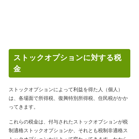
ストックオプションに対する税
金
ストックオプションによって利益を得た人（個人）
は、各場面で所得税、復興特別所得税、住民税がかか
ってきます。
これらの税金は、付与されたストックオプションが税
制適格ストックオプションか、それとも税制非適格ス