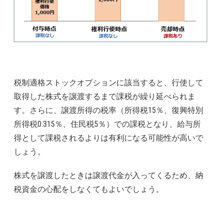
税制適格ストックオプションに該当すると、行使して
取得した株式を譲渡するまで課税が繰り延べられま
す。さらに、譲渡所得の税率（所得税15％、復興特別
所得税0.315％、住民税5％）での課税となり、給与所
得として課税されるよりは有利になる可能性が高いで
しょう。
株式を譲渡したときは譲渡代金が入ってくるため、納
税資金の心配をしなくてもよいでしょう。