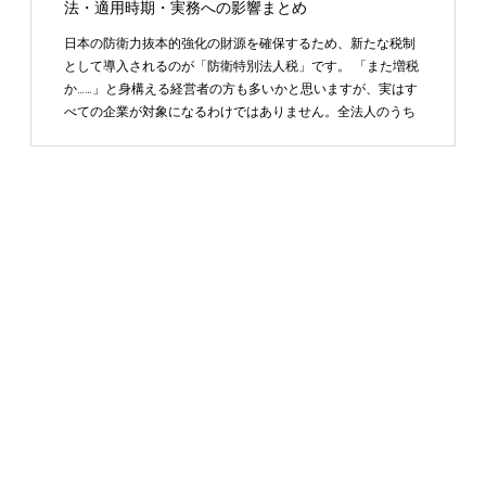
法・適用時期・実務への影響まとめ
日本の防衛力抜本的強化の財源を確保するため、新たな税制
として導入されるのが「防衛特別法人税」です。 「また増税
か……」と身構える経営者の方も多いかと思いますが、実はす
べての企業が対象になるわけではありません。全法人のうち
…