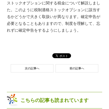
ストックオプションに関する税金について解説しまし
た。このように税制適格ストックオプションに該当す
るかどうかで大きく取扱いが異なります。確定申告が
必要となることもありますので、制度を理解して、忘
れずに確定申告をするようにしましょう。
次の記事へ
前の記事へ
こちらの記事も読まれています