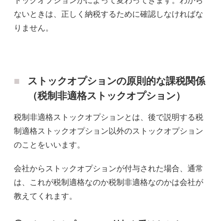
トックオプションかによって変わってきます。わから
ないときは、正しく納税するために確認しなければな
りません。
ストックオプションの原則的な課税関係
（税制非適格ストックオプション）
税制非適格ストックオプションとは、後で説明する税
制適格ストックオプション以外のストックオプション
のことをいいます。
会社からストックオプションが付与された場合、通常
は、これが税制適格なのか税制非適格なのかは会社が
教えてくれます。