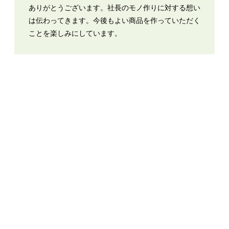
ありがとうございます。社長のモノ作りに対する想い
は伝わってきます。今後もよい商品を作っていただく
ことを楽しみにしています。