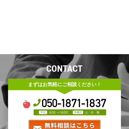
CONTACT
まずはお気軽にご相談ください！