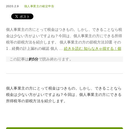
2020.2.9
個人事業主の確定申告
個人事業主の方にとって税金はつきもの。しかし、できることなら税
金は少ない方がよいですよね？今回は、個人事業主の方にできる所得
税等の節税方法を紹介します。 個人事業主の方の節税方法10選 その
1．経費の計上漏れの確認 個人 …
続きを読む
知らなきゃ損する！個
人事業主の方の節税方法10選
→
この記事は
約5分
で読み終わります。
個人事業主の方にとって税金はつきもの。しかし、できることなら
税金は少ない方がよいですよね？今回は、個人事業主の方にできる
所得税等の節税方法を紹介します。