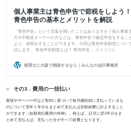
その3．費用の一括払い
家賃やサーバー代など契約に基づいて毎月継続的に支払っているも
のについて翌年１年分をまとめて支払えば全額経費に計上すること
ができます（短期前払費用の特例）。例えば、12月に翌1年分をま
とめて支払えば、支払った分がすべて経費となります。