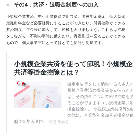
その4．共済・退職金制度への加入
小規模企業共済、中小企業倒産防止共済、国民年金基金、個人型確
定拠出年金など必要経費にすることができたり、所得控除ができる
共済制度、年金等に加入して、節税を図りましょう。これらは節税
をしながら、不測の事態に備えたり、資産形成を図ることができる
もので、個人事業主にとってはとても便利な制度です。