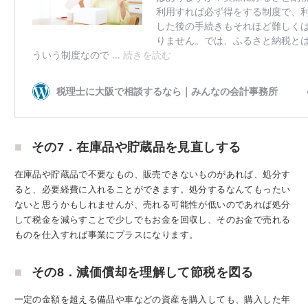
その7．在庫品や貯蔵品を見直しする
在庫品や貯蔵品で不要なもの、販売できないものがあれば、処分す
ると、必要経費に入れることができます。処分するなんてもったい
ないと思うかもしれませんが、売れる可能性が低いのであれば処分
して税金を減らすことで少しでもお金を回収し、そのお金で売れる
ものを仕入すれば事業にプラスになります。
その8．減価償却を理解して節税を図る
一定の金額を超える備品や車などの資産を購入しても、購入した年