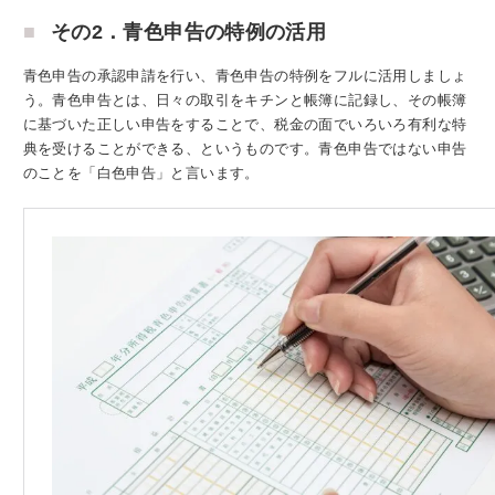
その2．青色申告の特例の活用
青色申告の承認申請を行い、青色申告の特例をフルに活用しましょ
う。青色申告とは、日々の取引をキチンと帳簿に記録し、その帳簿
に基づいた正しい申告をすることで、税金の面でいろいろ有利な特
典を受けることができる、というものです。青色申告ではない申告
のことを「白色申告」と言います。