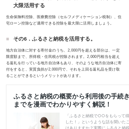
大限活用する
生命保険料控除、医療費控除（セルフメディケーション税制）、住
宅ローン控除など適用できる控除を最大限に活用しましょう。
その6．ふるさと納税を活用する。
地方自治体に対する寄付金のうち、2,000円を超える部分は、一定
限度額まで、所得税・住民税が控除されます。2,000円相当を超え
る返礼を行っている地方自治体もあり、そのような地方自治体に寄
付をすると、実質負担が2,000円で、それを上回る返礼品を受け取
ることができるというメリットがあります。