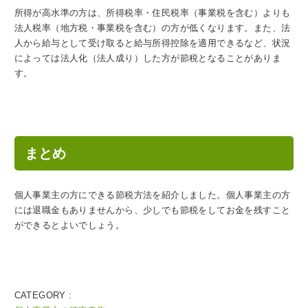
所得が高水準の方は、所得税率・住民税率（事業税を含む）よりも
法人税率（地方税・事業税を含む）の方が低くなります。また、法
人から給与として受け取ると給与所得控除を適用できるなど、状況
によっては法人化（法人成り）した方が節税となることがありま
す。
まとめ
個人事業主の方にできる節税方法を紹介しました。個人事業主の方
には退職金もありませんから、少しでも節税をしてお金を残すこと
ができるとよいでしょう。
CATEGORY :