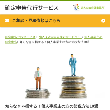
ご相談・見積依頼はこちら
確定申告代行サービス
>
blog（確定申告代行サービス）
>
個人事業主の
確定申告
>
知らなきゃ損する！個人事業主の方の節税方法10選
知らなきゃ損する！個人事業主の方の節税方法10選