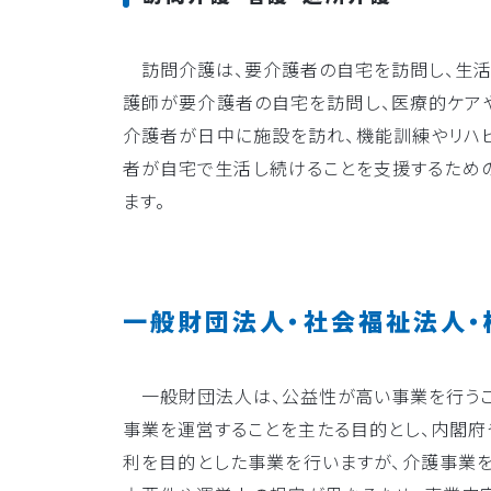
訪問介護は、要介護者の自宅を訪問し、生活
護師が要介護者の自宅を訪問し、医療的ケアや
介護者が日中に施設を訪れ、機能訓練やリハビ
者が自宅で生活し続けることを支援するための
ます。
一般財団法人・社会福祉法人・
一般財団法人は、公益性が高い事業を行うこ
事業を運営することを主たる目的とし、内閣府
利を目的とした事業を行いますが、介護事業を