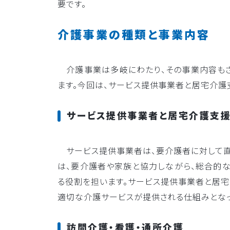
要です。
介護事業の種類と事業内容
介護事業は多岐にわたり、その事業内容もさ
ます。今回は、サービス提供事業者と居宅介護
サービス提供事業者と居宅介護支
サービス提供事業者は、要介護者に対して直
は、要介護者や家族と協力しながら、総合的
る役割を担います。サービス提供事業者と居宅
適切な介護サービスが提供される仕組みとなっ
訪問介護・看護・通所介護