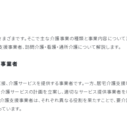
まざまです。そこで主な介護事業の種類と事業内容について
支援事業者、訪問介護・看護・通所介護について解説します。
援事業者
接、介護サービスを提供する事業者です。一方、居宅介護支援
な介護サービスの計画を立案し、適切なサービス提供事業者を
介護支援事業者は、それぞれ異なる役割を果たすことで、要介
ています。