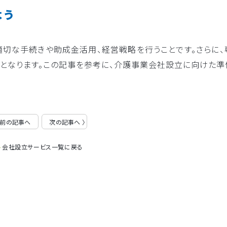
よう
切な手続きや助成金活用、経営戦略を行うことです。さらに、
となります。この記事を参考に、介護事業会社設立に向けた準
〈 前の記事へ
次の記事へ 〉
会社設立サービス一覧に戻る