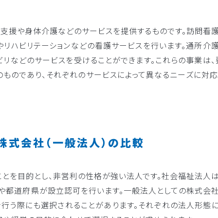
支援や身体介護などのサービスを提供するものです。訪問看護
リハビリテーションなどの看護サービスを行います。通所介護
リなどのサービスを受けることができます。これらの事業は、
ものであり、それぞれのサービスによって異なるニーズに対応
株式会社（一般法人）の比較
とを目的とし、非営利の性格が強い法人です。社会福祉法人は
や都道府県が設立認可を行います。一般法人としての株式会社
行う際にも選択されることがあります。それぞれの法人形態に