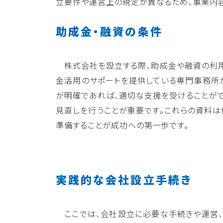
立要件や運営上の規定が異なるため、事業内
助成金・融資の条件
株式会社を設立する際、助成金や融資の利用
金活用のサポートを提供している専門事務所
が明確であれば、適切な支援を受けることがで
見直しを行うことが重要です。これらの資料は
準備することが成功への第一歩です。
実践的な会社設立手続き
ここでは、会社設立に必要な手続きや運営、