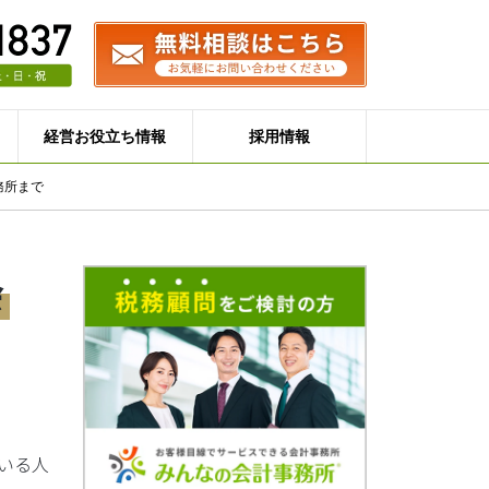
経営お役立ち情報
採用情報
務所まで
会
いる人