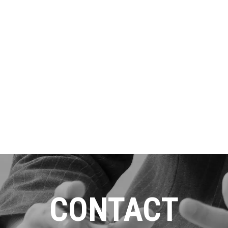
CONTACT