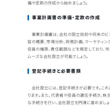
備や定款の作成から始めましょう。
事業計画書の準備・定款の作成
事業計画書は、会社の設立目的や将来のビジ
容の概要、市場分析、財務計画、マーケティン
役員の権限、責任範囲などを規定しており、作
ムーズな会社設立が可能でしょう。
登記手続きと必要書類
会社設立には、登記手続きが必要です。これ
ります。また、代表者や役員の選任手続き、株
な手続きを行い、会社設立を円滑に進めましょ