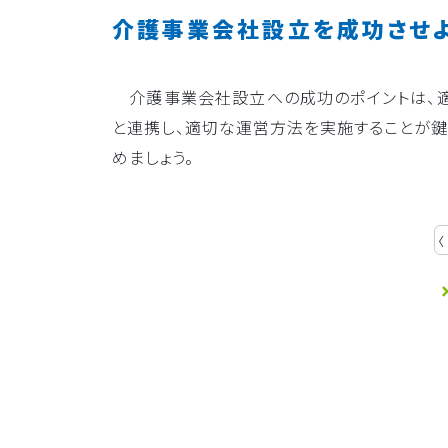
介護事業会社設立を成功させ
介護事業会社設立への成功のポイントは、適
と連携し、適切な運営方法を実施することが鍵
めましょう。