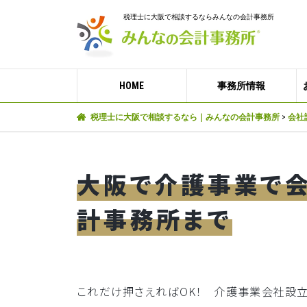
税理士に大阪で相談するならみんなの会計事務所
HOME
事務所情報
税理士に大阪で相談するなら｜みんなの会計事務所
>
会社
大阪で介護事業で
計事務所まで
これだけ押さえればOK！ 介護事業会社設