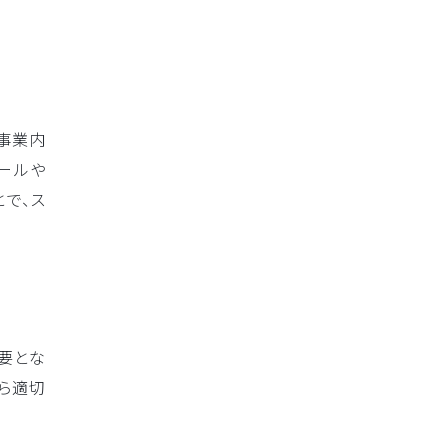
事業内
ールや
で、ス
要とな
ら適切