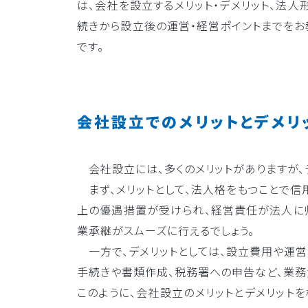
は、会社を設立するメリット・デメリット、法
続きから設立後の運営・経営ポイントまでをお
です。
会社設立でのメリットとデメリ
会社設立には、多くのメリットがありますが、
まず、メリットとして、法人格をもつことで信
上の優遇措置が受けられ、経営責任が法人に帰
業承継がスムーズに行えるでしょう。
一方で、デメリットとしては、設立費用や運営
手続きや書類作成、税務署への申告など、業務
このように、会社設立のメリットとデメリット