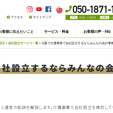
アクセス
サイトマップ
お客様に伝えたいこと
サービス・料金
お客様の声・FAQ
設立
>
会社設立サービス一覧
>
大阪で介護事業で会社設立するならみんなの会計事
会社設立するならみんなの
立と運営の秘訣を解説します。介護事業で会社設立を検討して