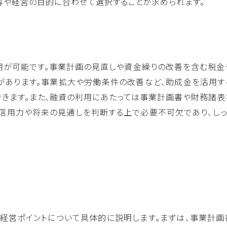
容や経営の目的に合わせて選択することが求められます。
が可能です。事業計画の見直しや資金繰りの改善を含む税金
があります。事業拡大や労働条件の改善など、助成金を活用す
きます。また、融資の利用にあたっては事業計画書や財務諸表
信用力や将来の見通しを判断する上で必要不可欠であり、しっ
経営ポイントについて具体的に説明します。まずは、事業計画