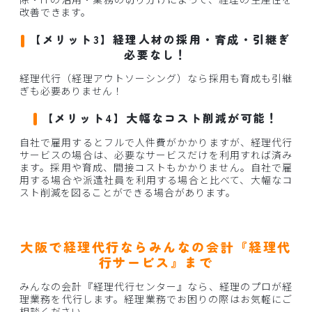
改善できます。
【メリット3】経理人材の採用・育成・引継ぎ
必要なし！
経理代行（経理アウトソーシング）なら採用も育成も引継
ぎも必要ありません！
【メリット4】大幅なコスト削減が可能！
自社で雇用するとフルで人件費がかかりますが、経理代行
サービスの場合は、必要なサービスだけを利用すれば済み
ます。採用や育成、間接コストもかかりません。自社で雇
用する場合や派遣社員を利用する場合と比べて、大幅なコ
スト削減を図ることができる場合があります。
大阪で経理代行ならみんなの会計『経理代
行サービス』まで
みんなの会計『経理代行センター』なら、経理のプロが経
理業務を代行します。経理業務でお困りの際はお気軽にご
相談ください。