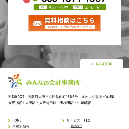
〒530-0027 大阪府大阪市北区堂山町18番3号 オオツジ堂山ビル4階
最寄り駅：大阪駅・大阪梅田駅・東梅田駅・中崎町駅
HOME
サービス・料金
事務所情報
会社設立