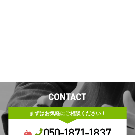
CONTACT
まずはお気軽にご相談ください！