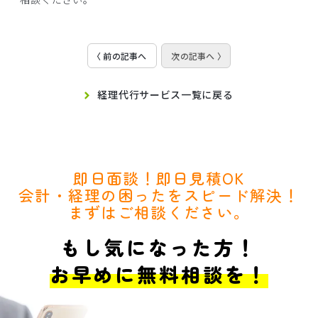
〈 前の記事へ
次の記事へ 〉
経理代行サービス一覧に戻る
即日面談！即日見積OK
会計・経理の困ったをスピード解決！
まずはご相談ください。
もし気になった方！
お早めに無料相談を！