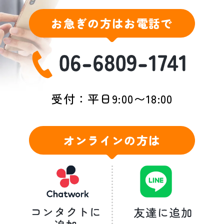
お急ぎの方はお電話で
受付：平日9:00〜18:00
オンラインの方は