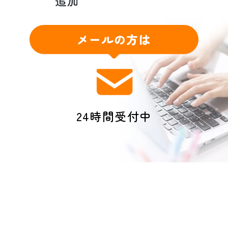
メールの方は
24時間受付中