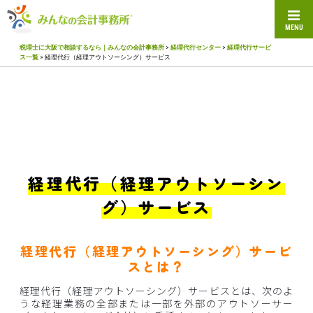
MENU
税理士に大阪で相談するなら｜みんなの会計事務所
>
経理代行センター
>
経理代行サービ
ス一覧
>
経理代行（経理アウトソーシング）サービス
経理代行（経理アウトソーシン
グ）サービス
経理代行（経理アウトソーシング）サービ
スとは？
経理代行（経理アウトソーシング）サービスとは、次のよ
うな経理業務の全部または一部を外部のアウトソーサー