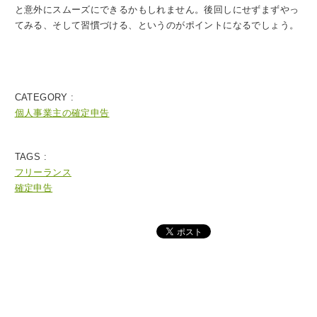
と意外にスムーズにできるかもしれません。後回しにせずまずやっ
てみる、そして習慣づける、というのがポイントになるでしょう。
CATEGORY :
個人事業主の確定申告
TAGS :
フリーランス
確定申告