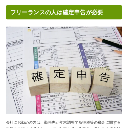
フリーランスの人は確定申告が必要
会社にお勤めの方は、勤務先が年末調整で所得税等の税金に関する