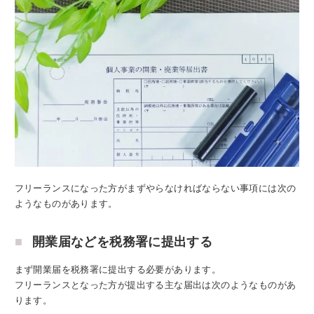
フリーランスになった方がまずやらなければならない事項には次の
ようなものがあります。
開業届などを税務署に提出する
まず開業届を税務署に提出する必要があります。
フリーランスとなった方が提出する主な届出は次のようなものがあ
ります。