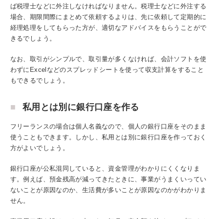
ば税理士などに外注しなければなりません。税理士などに外注する
場合、期限間際にまとめて依頼するよりは、先に依頼して定期的に
経理処理をしてもらった方が、適切なアドバイスをもらうことがで
きるでしょう。
なお、取引がシンプルで、取引量が多くなければ、会計ソフトを使
わずにExcelなどのスプレッドシートを使って収支計算をすること
もできるでしょう。
私用とは別に銀行口座を作る
フリーランスの場合は個人名義なので、個人の銀行口座をそのまま
使うこともできます。しかし、私用とは別に銀行口座を作っておく
方がよいでしょう。
銀行口座が公私混同していると、資金管理がわかりにくくなりま
す。例えば、預金残高が減ってきたときに、事業がうまくいってい
ないことが原因なのか、生活費が多いことが原因なのかがわかりま
せん。