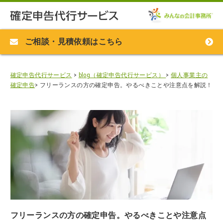
ご相談・見積依頼はこちら
確定申告代行サービス
>
blog（確定申告代行サービス）
>
個人事業主の
確定申告
>
フリーランスの方の確定申告。やるべきことや注意点を解説！
フリーランスの方の確定申告。やるべきことや注意点