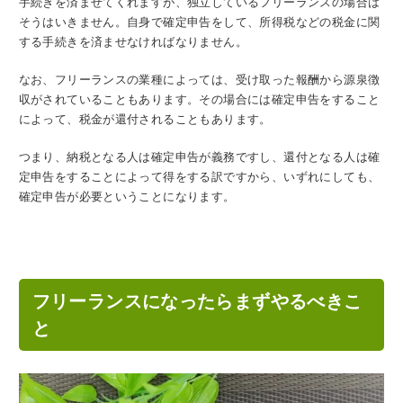
手続きを済ませてくれますが、独立しているフリーランスの場合は
そうはいきません。自身で確定申告をして、所得税などの税金に関
する手続きを済ませなければなりません。
なお、フリーランスの業種によっては、受け取った報酬から源泉徴
収がされていることもあります。その場合には確定申告をすること
によって、税金が還付されることもあります。
つまり、納税となる人は確定申告が義務ですし、還付となる人は確
定申告をすることによって得をする訳ですから、いずれにしても、
確定申告が必要ということになります。
フリーランスになったらまずやるべきこ
と