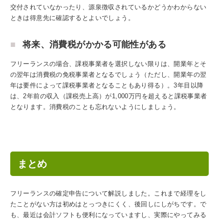
交付されていなかったり、源泉徴収されているかどうかわからない
ときは得意先に確認するとよいでしょう。
将来、消費税がかかる可能性がある
フリーランスの場合、課税事業者を選択しない限りは、開業年とそ
の翌年は消費税の免税事業者となるでしょう（ただし、開業年の翌
年は要件によって課税事業者となることもあり得る）。3年目以降
は、2年前の収入（課税売上高）が1,000万円を超えると課税事業者
となります。消費税のことも忘れないようにしましょう。
まとめ
フリーランスの確定申告について解説しました。これまで経理をし
たことがない方は初めはとっつきにくく、後回しにしがちです。で
も、最近は会計ソフトも便利になっていますし、実際にやってみる