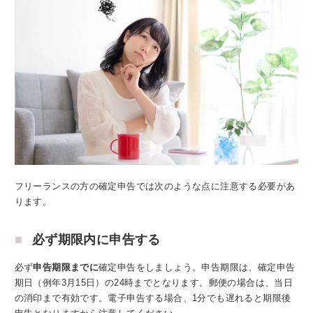
フリーランスの方の確定申告では次のような点に注意する必要があ
ります。
必ず期限内に申告する
必ず
申告期限までに
確定申告をしましょう。申告期限は、確定申告
期日（例年3月15日）の24時までとなります。郵便の場合は、当日
の消印まで有効です。電子申告する場合、1分でも遅れると期限後