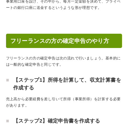
事業用口座を設け、その中から、毎月一定金額を決めて、プライベ
ートの銀行口座に送金するというような形が理想です。
フリーランスの方の確定申告のやり方
フリーランスの方の確定申告は次の流れで行いましょう。基本的に
は一般的な確定申告と同じです。
【ステップ1】所得を計算して、収支計算書を
作成する
売上高から必要経費を差し引いて所得（事業所得）を計算する必要
があります。
【ステップ2】確定申告書を作成する