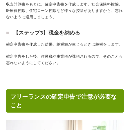
収支計算書をもとに、確定申告書を作成します。社会保険料控除、
医療費控除、住宅ローン控除など様々な控除がありますから、忘れ
ないように適用しましょう。
【ステップ3】税金を納める
確定申告書を作成した結果、納税額が生じるときは納税をします。
確定申告をした後、住民税や事業税が課税されるので、そのことも
忘れないようにしてください。
フリーランスの確定申告で注意が必要な
こと