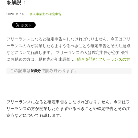
を解説！
2020.11.16
個人事業主の確定申告
フリーランスになると確定申告をしなければなりません。今回はフリ
ーランスの方が開業したらまずやるべきことや確定申告とその注意点
などについて解説します。 フリーランスの人は確定申告が必要 会社
にお勤めの方は、勤務先が年末調整 …
続きを読む
フリーランスの方
の確定申告。やるべきことや注意点を解説！
→
この記事は
約6分
で読み終わります。
フリーランスになると確定申告をしなければなりません。今回はフ
リーランスの方が開業したらまずやるべきことや確定申告とその注
意点などについて解説します。