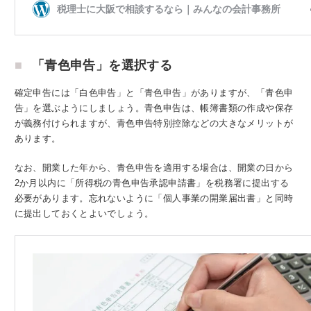
「青色申告」を選択する
確定申告には「白色申告」と「青色申告」がありますが、「青色申
告」を選ぶようにしましょう。青色申告は、帳簿書類の作成や保存
が義務付けられますが、青色申告特別控除などの大きなメリットが
あります。
なお、開業した年から、青色申告を適用する場合は、開業の日から
2か月以内に「所得税の青色申告承認申請書」を税務署に提出する
必要があります。忘れないように「個人事業の開業届出書」と同時
に提出しておくとよいでしょう。